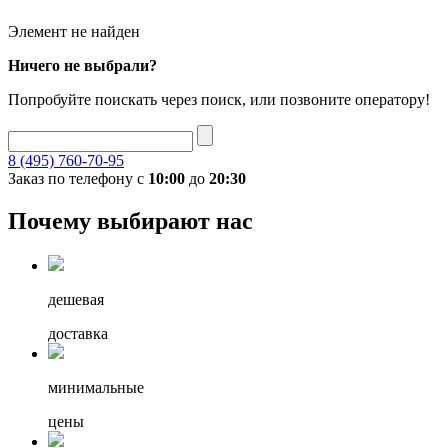
Элемент не найден
Ничего не выбрали?
Попробуйте поискать через поиск, или позвоните оператору!
8 (495) 760-70-95
Заказ по телефону с
10:00
до
20:30
Почему выбирают нас
дешевая
доставка
минимальные
цены