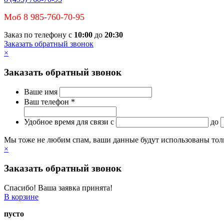
Моб 8 985-760-70-95
Заказ по телефону с
10:00
до
20:30
Заказать обратный звонок
×
Заказать обратный звонок
Ваше имя
Ваш телефон *
Удобное время для связи
c
до
Мы тоже не любим спам, ваши данные будут использованы тольк
×
Заказать обратный звонок
Спасибо! Ваша заявка принята!
В корзине
пусто