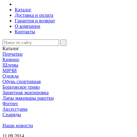
Каталог
Доставка и оплата
Гарантия и возврат
О компании
Контакты
Каталог
Перчатки
Кимоно
Шлемы
МЯЧИ
Одежда
Обувь спортивная
Борцовское трико
Защитная экипировка
Лапы макивары ракетки
Фитнес
Аксессуары
Снаряды
Наши новости
11.09.2014