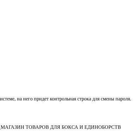
истеме, на него придет контрольная строка для смены пароля.
МАГАЗИН ТОВАРОВ ДЛЯ БОКСА И ЕДИНОБОРСТВ