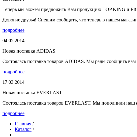
Теперь мы можем предложить Вам продукцию TOP KING и F
Дорогие друзья! Спешим сообщить, что теперь в нашем магазине
подробнее
04.05.2014
Новая поставка ADIDAS
Состоялась поставка товаров ADIDAS. Мы рады сообщить вам о
подробнее
17.03.2014
Новая поставка EVERLAST
Состоялась поставка товаров EVERLAST. Мы пополнили наш а
подробнее
Главная
/
Каталог
/