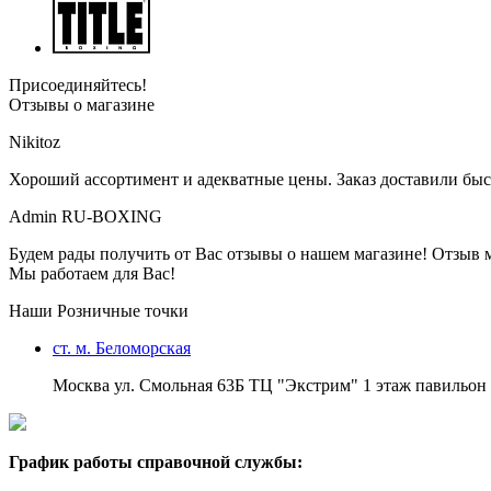
Присоединяйтесь!
Отзывы о магазине
Nikitoz
Хороший ассортимент и адекватные цены. Заказ доставили быс
Admin RU-BOXING
Будем рады получить от Вас отзывы о нашем магазине! Отзыв 
Мы работаем для Вас!
Наши Розничные точки
ст. м. Беломорская
Москва ул. Смольная 63Б ТЦ "Экстрим" 1 этаж павильон 
График работы справочной службы: