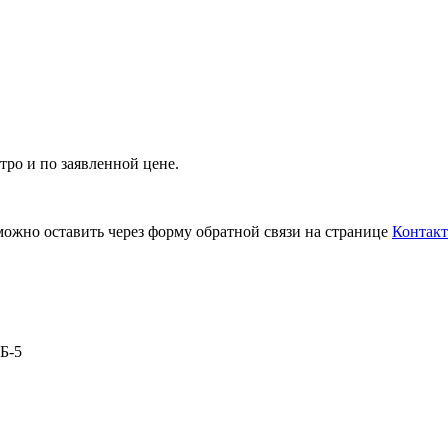
тро и по заявленной цене.
можно оставить через форму обратной связи на странице
Контак
Б-5