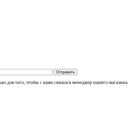
о для того, чтобы с вами связался менеджер нашего магазина.