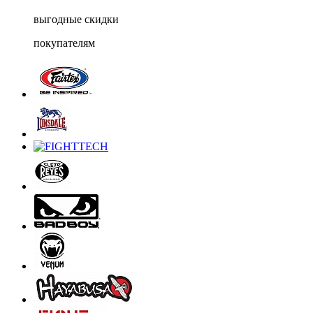
выгодные скидки
покупателям