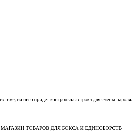
истеме, на него придет контрольная строка для смены пароля.
МАГАЗИН ТОВАРОВ ДЛЯ БОКСА И ЕДИНОБОРСТВ