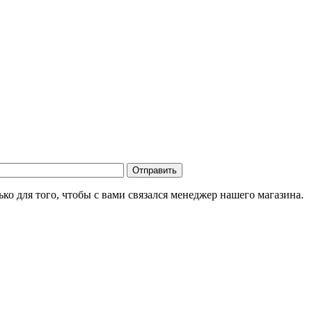
о для того, чтобы с вами связался менеджер нашего магазина.