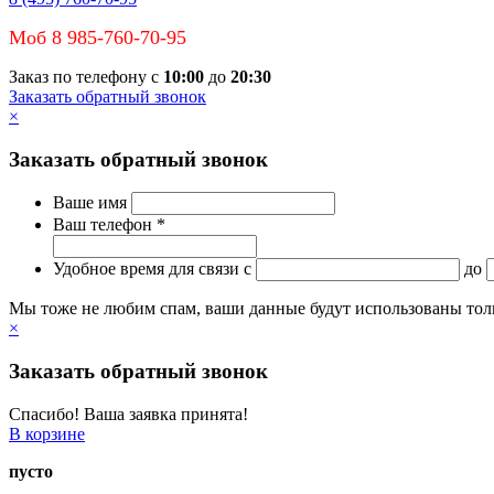
Моб 8 985-760-70-95
Заказ по телефону с
10:00
до
20:30
Заказать обратный звонок
×
Заказать обратный звонок
Ваше имя
Ваш телефон *
Удобное время для связи
c
до
Мы тоже не любим спам, ваши данные будут использованы тольк
×
Заказать обратный звонок
Спасибо! Ваша заявка принята!
В корзине
пусто