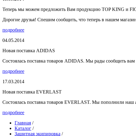
Теперь мы можем предложить Вам продукцию TOP KING и F
Дорогие друзья! Спешим сообщить, что теперь в нашем магазине
подробнее
04.05.2014
Новая поставка ADIDAS
Состоялась поставка товаров ADIDAS. Мы рады сообщить вам о
подробнее
17.03.2014
Новая поставка EVERLAST
Состоялась поставка товаров EVERLAST. Мы пополнили наш а
подробнее
Главная
/
Каталог
/
Защитная экипировка
/