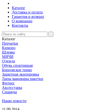
Каталог
Доставка и оплата
Гарантия и возврат
О компании
Контакты
Каталог
Перчатки
Кимоно
Шлемы
МЯЧИ
Одежда
Обувь спортивная
Борцовское трико
Защитная экипировка
Лапы макивары ракетки
Фитнес
Аксессуары
Снаряды
Наши новости
11.09.2014