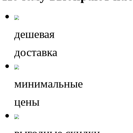
дешевая
доставка
минимальные
цены