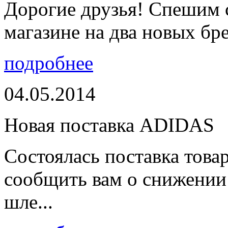
Дорогие друзья! Спешим 
магазине на два новых бре
подробнее
04.05.2014
Новая поставка ADIDAS
Состоялась поставка тов
сообщить вам о снижении 
шле...