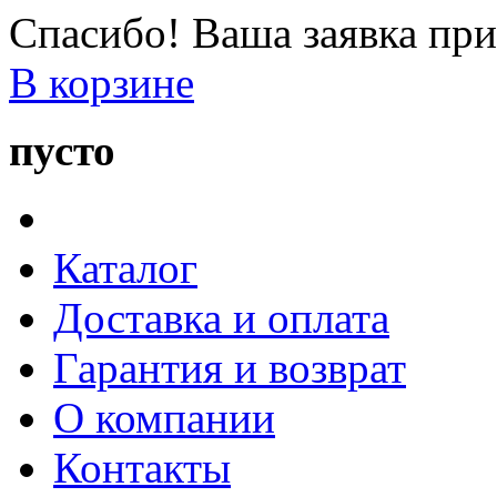
Спасибо! Ваша заявка при
В корзине
пусто
Каталог
Доставка и оплата
Гарантия и возврат
О компании
Контакты