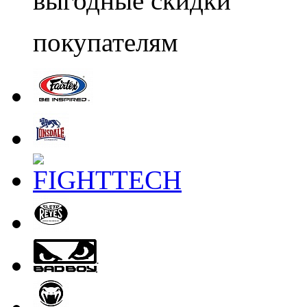
выгодные скидки
покупателям