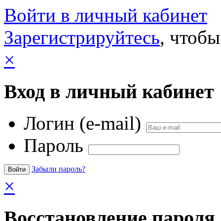
Войти в личный кабинет
Зарегистрируйтесь
, чтобы
×
Вход в личный кабинет
Логин (e-mail)
Пароль
Забыли пароль?
×
Восстановление пароля