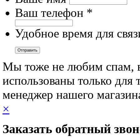
Ваш телефон *
Удобное время для связ
Мы тоже не любим спам, 
использованы только для т
менеджер нашего магазин
×
Заказать обратный зво