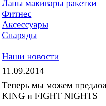
Лапы макивары ракетки
Фитнес
Аксессуары
Снаряды
Наши новости
11.09.2014
Теперь мы можем предло
KING и FIGHT NIGHTS