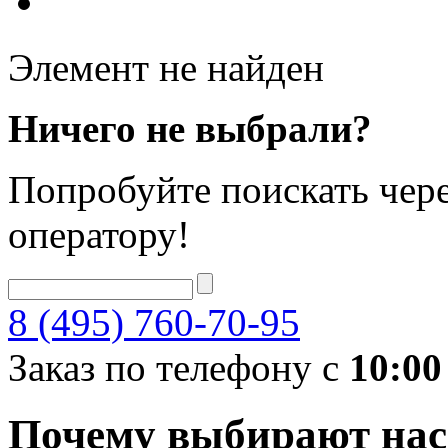
Элемент не найден
Ничего не выбрали?
Попробуйте поискать чере
оператору!
8 (495) 760-70-95
Заказ по телефону с
10:00
Почему выбирают нас