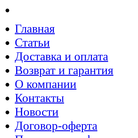
Главная
Статьи
Доставка и оплата
Возврат и гарантия
О компании
Контакты
Новости
Договор-оферта