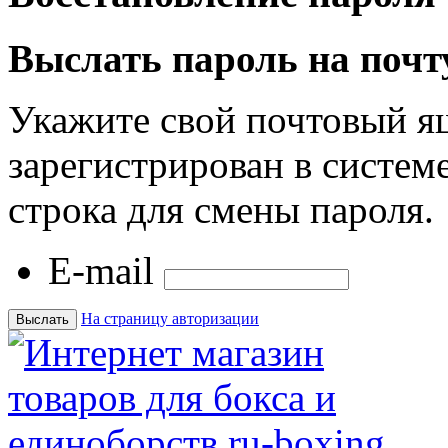
Выслать пароль на почт
Укажите свой почтовый я
зарегистрирован в системе
строка для смены пароля.
E-mail
На страницу авторизации