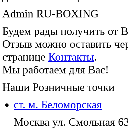
Admin RU-BOXING
Будем рады получить от В
Отзыв можно оставить чер
странице
Контакты
.
Мы работаем для Вас!
Наши Розничные точки
ст. м. Беломорская
Москва ул. Смольная 6