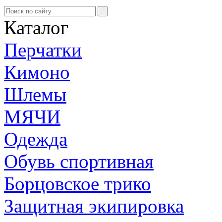
Каталог
Перчатки
Кимоно
Шлемы
МЯЧИ
Одежда
Обувь спортивная
Борцовское трико
Защитная экипировка