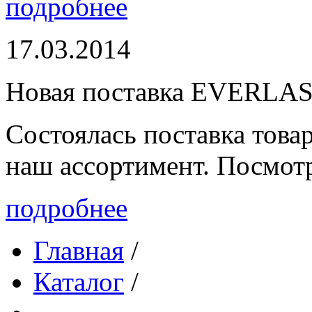
подробнее
17.03.2014
Новая поставка EVERLA
Состоялась поставка то
наш ассортимент. Посмот
подробнее
Главная
/
Каталог
/