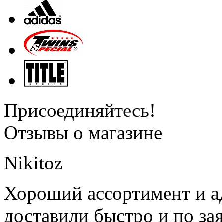
Присоединяйтесь!
Отзывы о магазине
Nikitoz
Хороший ассортимент и ад
доставили быстро и по за