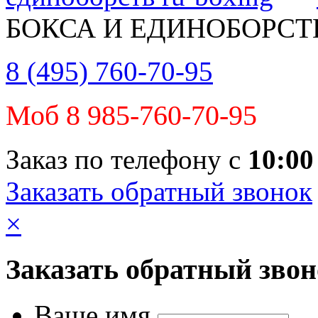
БОКСА И ЕДИНОБОРСТ
8 (495) 760-70-95
Моб 8 985-760-70-95
Заказ по телефону с
10:00
Заказать обратный звонок
×
Заказать обратный зво
Ваше имя