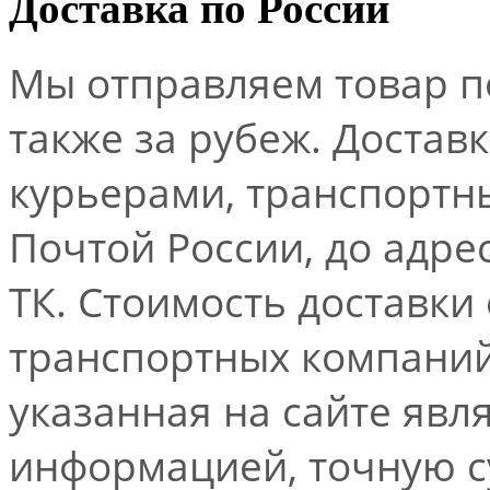
Доставка по России
Мы отправляем товар по
также за рубеж. Достав
курьерами, транспорт
Почтой России, до адре
ТК. Стоимость доставки
транспортных компаний.
указанная на сайте явл
информацией, точную 