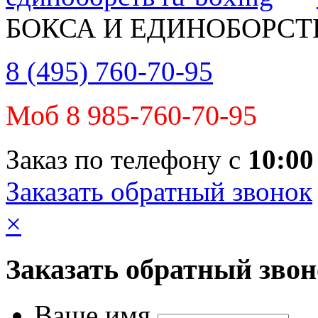
БОКСА И ЕДИНОБОРСТ
8 (495) 760-70-95
Моб 8 985-760-70-95
Заказ по телефону с
10:00
Заказать обратный звонок
×
Заказать обратный зво
Ваше имя