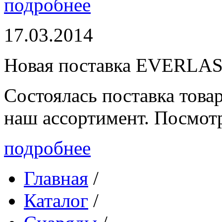
подробнее
17.03.2014
Новая поставка EVERLA
Состоялась поставка то
наш ассортимент. Посмот
подробнее
Главная
/
Каталог
/