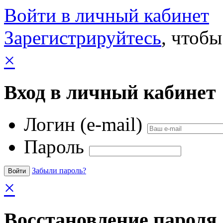
Войти в личный кабинет
Зарегистрируйтесь
, чтобы
×
Вход в личный кабинет
Логин (e-mail)
Пароль
Забыли пароль?
×
Восстановление пароля