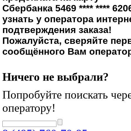
Сбербанка 5469 **** **** 6
узнать у оператора интерн
подтверждения заказа!
Пожалуйста, сверяйте пер
сообщённого Вам оператор
Ничего не выбрали?
Попробуйте поискать чере
оператору!