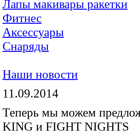
Лапы макивары ракетки
Фитнес
Аксессуары
Снаряды
Наши новости
11.09.2014
Теперь мы можем предло
KING и FIGHT NIGHTS