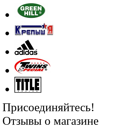
Присоединяйтесь!
Отзывы о магазине