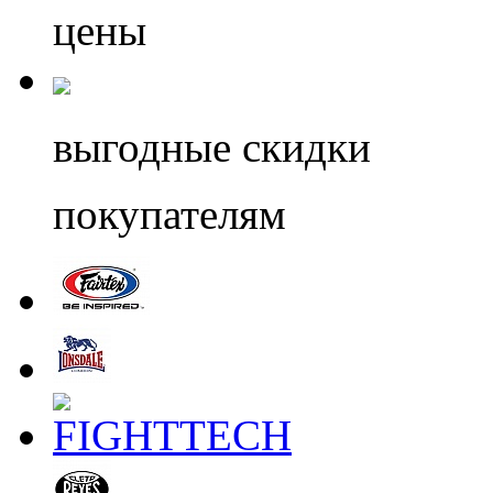
цены
выгодные скидки
покупателям