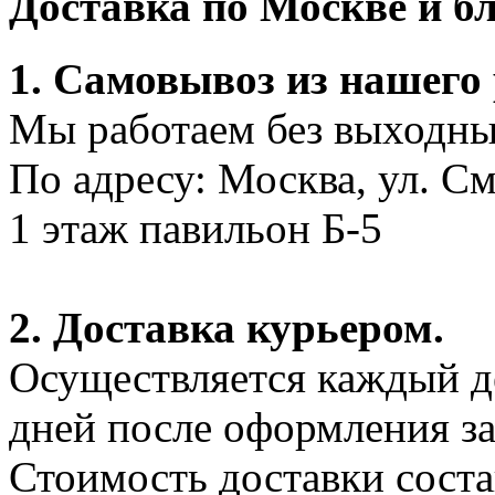
Доставка по Москве и 
1. Самовывоз из нашего
Мы работаем без выходных
По адресу: Москва, ул. С
1 этаж павильон Б-5
2. Доставка курьером.
Осуществляется каждый де
дней после оформления за
Стоимость доставки соста