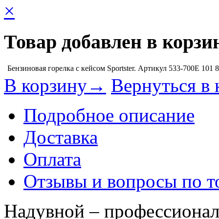
×
Товар добавлен в корзи
Бензиновая горелка с кейсом Sportster. Артикул 533-700E
101 
В корзину→
Вернуться в 
Подробное описание
Доставка
Оплата
Отзывы и вопросы по т
Надувной – профессионал