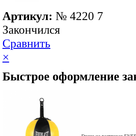
Артикул:
№
4220 7
Закончился
Сравнить
×
Быстрое оформление за