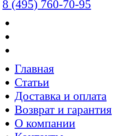
8 (495) 760-70-95
Главная
Статьи
Доставка и оплата
Возврат и гарантия
О компании