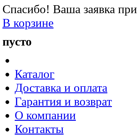
Спасибо! Ваша заявка при
В корзине
пусто
Каталог
Доставка и оплата
Гарантия и возврат
О компании
Контакты