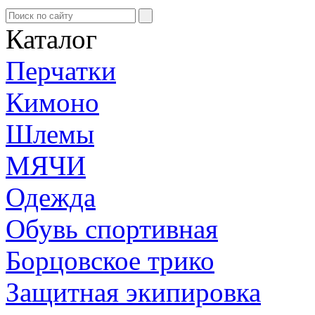
Каталог
Перчатки
Кимоно
Шлемы
МЯЧИ
Одежда
Обувь спортивная
Борцовское трико
Защитная экипировка