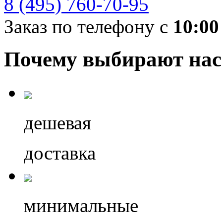
8 (495) 760-70-95
Заказ по телефону с
10:00
Почему выбирают нас
дешевая
доставка
минимальные