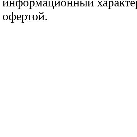
информационный характер
офертой.