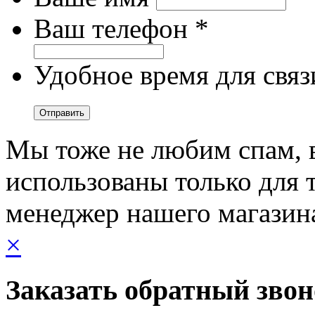
Ваш телефон *
Удобное время для связ
Мы тоже не любим спам, 
использованы только для т
менеджер нашего магазин
×
Заказать обратный зво