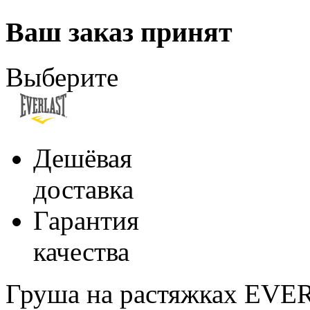
Ваш заказ принят
Выберите
Дешёвая
доставка
Гарантия
качества
Груша на растяжках EVE