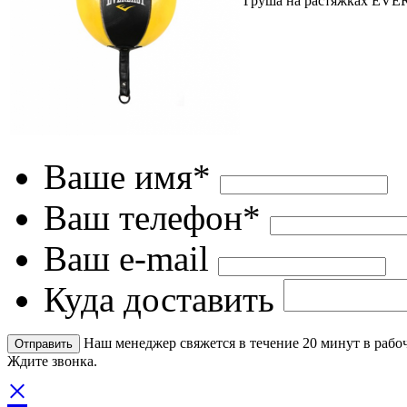
Груша на растяжках EVE
Ваше имя*
Ваш телефон*
Ваш e-mail
Куда доставить
Наш менеджер свяжется в течение 20 минут в рабоч
Ждите звонка.
×