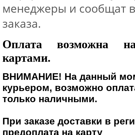
менеджеры и сообщат 
заказа.
Оплата возможна н
картами.
ВНИМАНИЕ! На данный мом
курьером, возможно оплата
только наличными.
При заказе доставки в рег
предоплата на карту