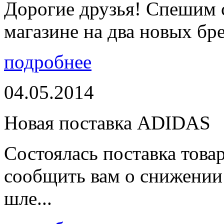
Дорогие друзья! Спешим 
магазине на два новых бре
подробнее
04.05.2014
Новая поставка ADIDAS
Состоялась поставка тов
сообщить вам о снижении 
шле...