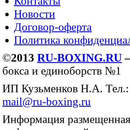
Контакты
Новости
Договор-оферта
Политика конфиденциа
©
2013
RU-BOXING.RU
бокса и единоборств №1
ИП Кузьменков Н.А. Тел.
mail@ru-boxing.ru
Информация размещенная 