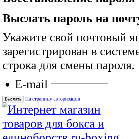
Выслать пароль на почт
Укажите свой почтовый я
зарегистрирован в системе
строка для смены пароля.
E-mail
На страницу авторизации