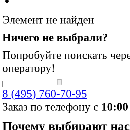
Элемент не найден
Ничего не выбрали?
Попробуйте поискать чере
оператору!
8 (495) 760-70-95
Заказ по телефону с
10:00
Почему выбирают нас