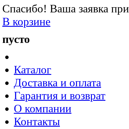
Спасибо! Ваша заявка при
В корзине
пусто
Каталог
Доставка и оплата
Гарантия и возврат
О компании
Контакты