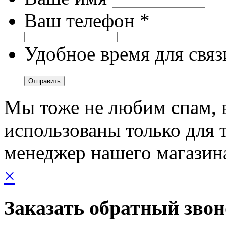
Ваш телефон *
Удобное время для связ
Мы тоже не любим спам, 
использованы только для т
менеджер нашего магазин
×
Заказать обратный зво