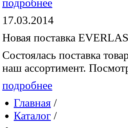
подробнее
17.03.2014
Новая поставка EVERLA
Состоялась поставка то
наш ассортимент. Посмот
подробнее
Главная
/
Каталог
/