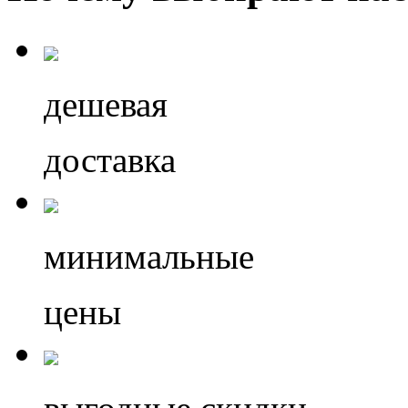
дешевая
доставка
минимальные
цены