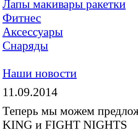
Лапы макивары ракетки
Фитнес
Аксессуары
Снаряды
Наши новости
11.09.2014
Теперь мы можем предло
KING и FIGHT NIGHTS