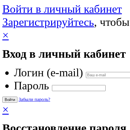
Войти в личный кабинет
Зарегистрируйтесь
, чтобы
×
Вход в личный кабинет
Логин (e-mail)
Пароль
Забыли пароль?
×
Восстановление пароля