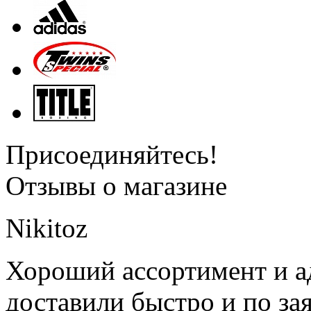
Присоединяйтесь!
Отзывы о магазине
Nikitoz
Хороший ассортимент и ад
доставили быстро и по за