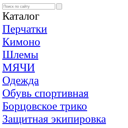
Каталог
Перчатки
Кимоно
Шлемы
МЯЧИ
Одежда
Обувь спортивная
Борцовское трико
Защитная экипировка