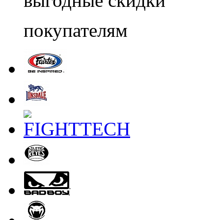
выгодные скидки
покупателям