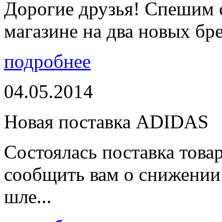
Дорогие друзья! Спешим 
магазине на два новых бре
подробнее
04.05.2014
Новая поставка ADIDAS
Состоялась поставка тов
сообщить вам о снижении 
шле...