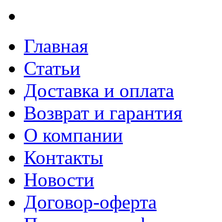
Главная
Статьи
Доставка и оплата
Возврат и гарантия
О компании
Контакты
Новости
Договор-оферта