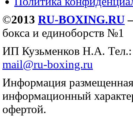
Политика конфиденциа
©
2013
RU-BOXING.RU
бокса и единоборств №1
ИП Кузьменков Н.А. Тел.
mail@ru-boxing.ru
Информация размещенная 
информационный характер
офертой.