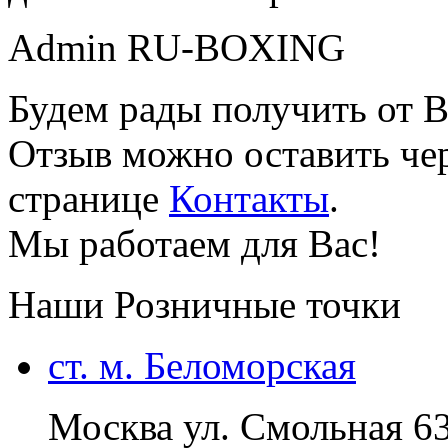
Admin RU-BOXING
Будем рады получить от В
Отзыв можно оставить чер
странице
Контакты
.
Мы работаем для Вас!
Наши Розничные точки
ст. м. Беломорская
Москва ул. Смольная 6