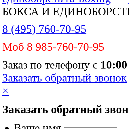
БОКСА И ЕДИНОБОРСТ
8 (495) 760-70-95
Моб 8 985-760-70-95
Заказ по телефону с
10:00
Заказать обратный звонок
×
Заказать обратный зво
Ваше имя