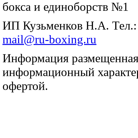
бокса и единоборств №1
ИП Кузьменков Н.А. Тел.
mail@ru-boxing.ru
Информация размещенная 
информационный характер
офертой.