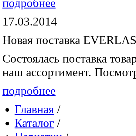
подробнее
17.03.2014
Новая поставка EVERLA
Состоялась поставка то
наш ассортимент. Посмот
подробнее
Главная
/
Каталог
/