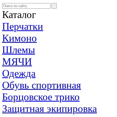
Каталог
Перчатки
Кимоно
Шлемы
МЯЧИ
Одежда
Обувь спортивная
Борцовское трико
Защитная экипировка