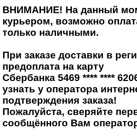
ВНИМАНИЕ! На данный мом
курьером, возможно оплата
только наличными.
При заказе доставки в рег
предоплата на карту
Сбербанка 5469 **** **** 6
узнать у оператора интерн
подтверждения заказа!
Пожалуйста, сверяйте пер
сообщённого Вам оператор