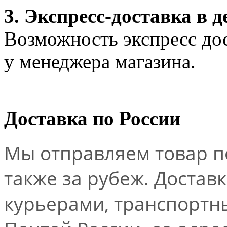
3. Экспресс-доставка в д
Возможность экспресс дос
у менеджера магазина.
Доставка по России
Мы отправляем товар по
также за рубеж. Достав
курьерами, транспорт