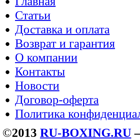
Главная
Статьи
Доставка и оплата
Возврат и гарантия
О компании
Контакты
Новости
Договор-оферта
Политика конфиденциа
©
2013
RU-BOXING.RU