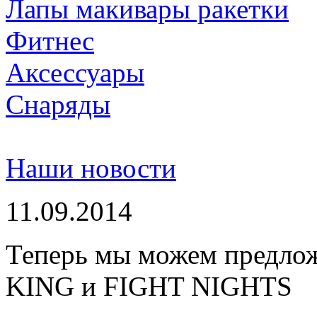
Лапы макивары ракетки
Фитнес
Аксессуары
Снаряды
Наши новости
11.09.2014
Теперь мы можем предло
KING и FIGHT NIGHTS