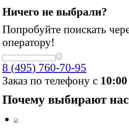
Ничего не выбрали?
Попробуйте поискать чере
оператору!
8 (495) 760-70-95
Заказ по телефону с
10:00
Почему выбирают нас