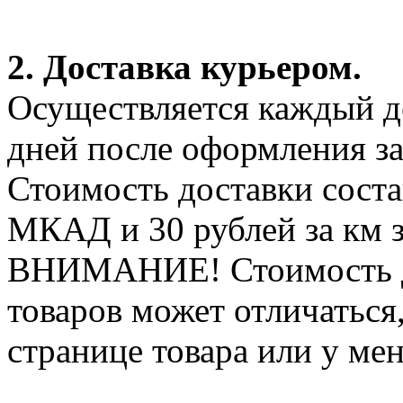
2. Доставка курьером.
Осуществляется каждый де
дней после оформления за
Стоимость доставки соста
МКАД и 30 рублей за км 
ВНИМАНИЕ! Стоимость д
товаров может отличаться
странице товара или у ме