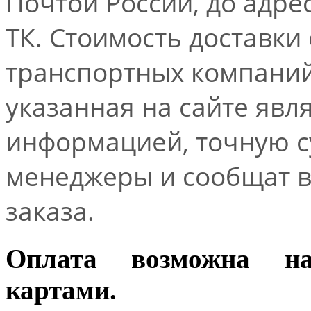
Почтой России, до адре
ТК. Стоимость доставки
транспортных компаний.
указанная на сайте явл
информацией, точную 
менеджеры и сообщат 
заказа.
Оплата возможна н
картами.