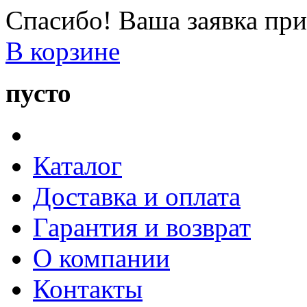
Спасибо! Ваша заявка при
В корзине
пусто
Каталог
Доставка и оплата
Гарантия и возврат
О компании
Контакты