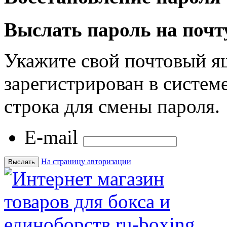
Выслать пароль на почт
Укажите свой почтовый я
зарегистрирован в системе
строка для смены пароля.
E-mail
На страницу авторизации