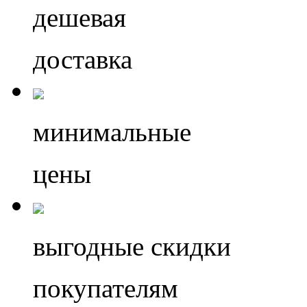
дешевая
доставка
минимальные
цены
выгодные скидки
покупателям