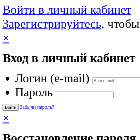
Войти в личный кабинет
Зарегистрируйтесь
, чтобы
×
Вход в личный кабинет
Логин (e-mail)
Пароль
Забыли пароль?
×
Восстановление пароля