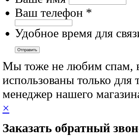
Ваш телефон *
Удобное время для связ
Мы тоже не любим спам, 
использованы только для т
менеджер нашего магазин
×
Заказать обратный зво