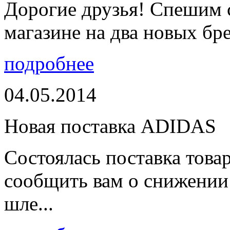
Дорогие друзья! Спешим 
магазине на два новых бре
подробнее
04.05.2014
Новая поставка ADIDAS
Состоялась поставка тов
сообщить вам о снижении 
шле...