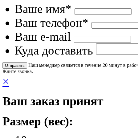
Ваше имя*
Ваш телефон*
Ваш e-mail
Куда доставить
Наш менеджер свяжется в течение 20 минут в рабоч
Ждите звонка.
×
Ваш заказ принят
Размер (вес):