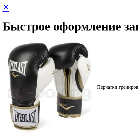
×
Быстрое оформление за
Перчатки тренирово