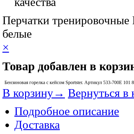
качества
Перчатки тренировочные E
белые
×
Товар добавлен в корзи
Бензиновая горелка с кейсом Sportster. Артикул 533-700E
101 
В корзину→
Вернуться в 
Подробное описание
Доставка