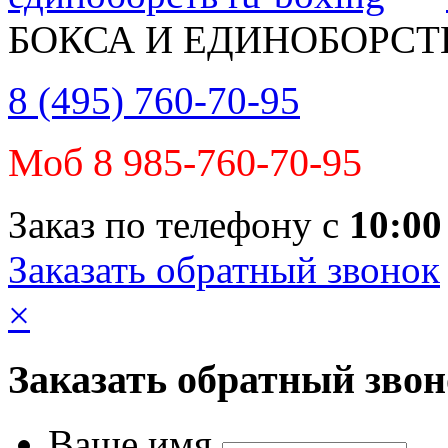
БОКСА И ЕДИНОБОРСТ
8 (495) 760-70-95
Моб 8 985-760-70-95
Заказ по телефону с
10:00
Заказать обратный звонок
×
Заказать обратный зво
Ваше имя