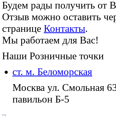
Будем рады получить от В
Отзыв можно оставить чер
странице
Контакты
.
Мы работаем для Вас!
Наши Розничные точки
ст. м. Беломорская
Москва ул. Смольная 6
павильон Б-5