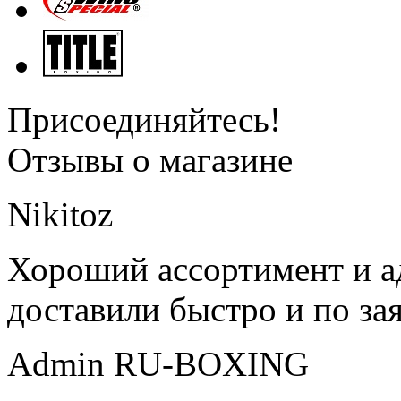
Присоединяйтесь!
Отзывы о магазине
Nikitoz
Хороший ассортимент и ад
доставили быстро и по за
Admin RU-BOXING