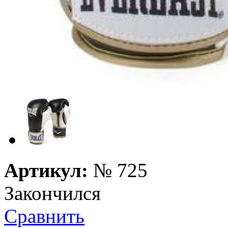
Артикул:
№
725
Закончился
Сравнить