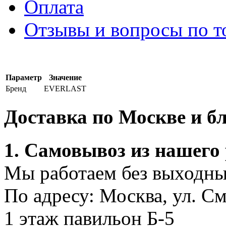
Оплата
Отзывы и вопросы по т
Параметр
Значение
Бренд
EVERLAST
Доставка по Москве и 
1. Самовывоз из нашего
Мы работаем без выходных
По адресу: Москва, ул. С
1 этаж павильон Б-5