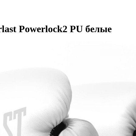
last Powerlock2 PU белые