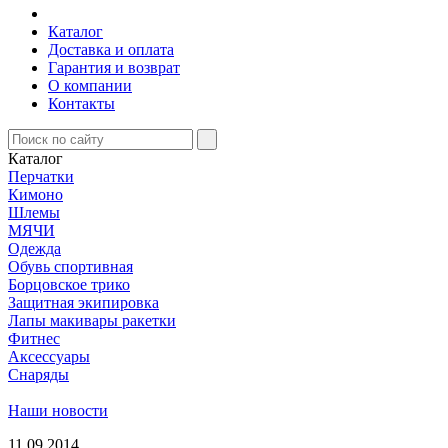
Каталог
Доставка и оплата
Гарантия и возврат
О компании
Контакты
Каталог
Перчатки
Кимоно
Шлемы
МЯЧИ
Одежда
Обувь спортивная
Борцовское трико
Защитная экипировка
Лапы макивары ракетки
Фитнес
Аксессуары
Снаряды
Наши новости
11.09.2014