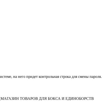
истеме, на него придет контрольная строка для смены пароля.
МАГАЗИН ТОВАРОВ ДЛЯ БОКСА И ЕДИНОБОРСТВ