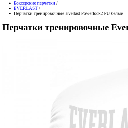
Боксерские перчатки
/
EVERLAST
/
Перчатки тренировочные Everlast Powerlock2 PU белые
Перчатки тренировочные Ever