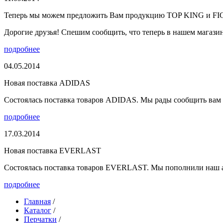
Теперь мы можем предложить Вам продукцию TOP KING и F
Дорогие друзья! Спешим сообщить, что теперь в нашем магазине
подробнее
04.05.2014
Новая поставка ADIDAS
Состоялась поставка товаров ADIDAS. Мы рады сообщить вам о
подробнее
17.03.2014
Новая поставка EVERLAST
Состоялась поставка товаров EVERLAST. Мы пополнили наш а
подробнее
Главная
/
Каталог
/
Перчатки
/