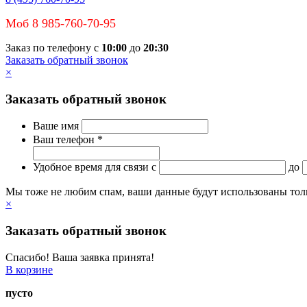
Моб 8 985-760-70-95
Заказ по телефону с
10:00
до
20:30
Заказать обратный звонок
×
Заказать обратный звонок
Ваше имя
Ваш телефон *
Удобное время для связи
c
до
Мы тоже не любим спам, ваши данные будут использованы тольк
×
Заказать обратный звонок
Спасибо! Ваша заявка принята!
В корзине
пусто