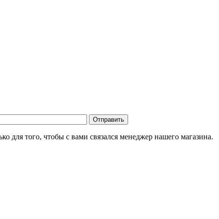
о для того, чтобы с вами связался менеджер нашего магазина.