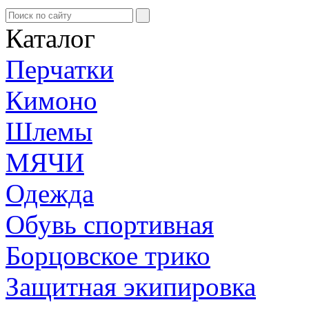
Каталог
Перчатки
Кимоно
Шлемы
МЯЧИ
Одежда
Обувь спортивная
Борцовское трико
Защитная экипировка