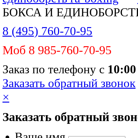
БОКСА И ЕДИНОБОРСТ
8 (495) 760-70-95
Моб 8 985-760-70-95
Заказ по телефону с
10:00
Заказать обратный звонок
×
Заказать обратный зво
Ваше имя