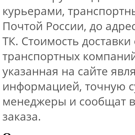
курьерами, транспорт
Почтой России, до адре
ТК. Стоимость доставки
транспортных компаний.
указанная на сайте явл
информацией, точную 
менеджеры и сообщат 
заказа.