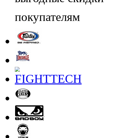
покупателям