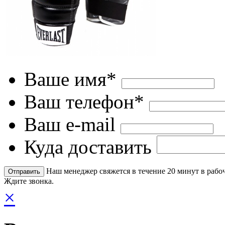
Ваше имя*
Ваш телефон*
Ваш e-mail
Куда доставить
Наш менеджер свяжется в течение 20 минут в рабоч
Ждите звонка.
×