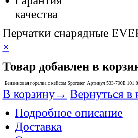
Гарантия
качества
Перчатки снарядные EVE
×
Товар добавлен в корзи
Бензиновая горелка с кейсом Sportster. Артикул 533-700E
101 
В корзину→
Вернуться в 
Подробное описание
Доставка