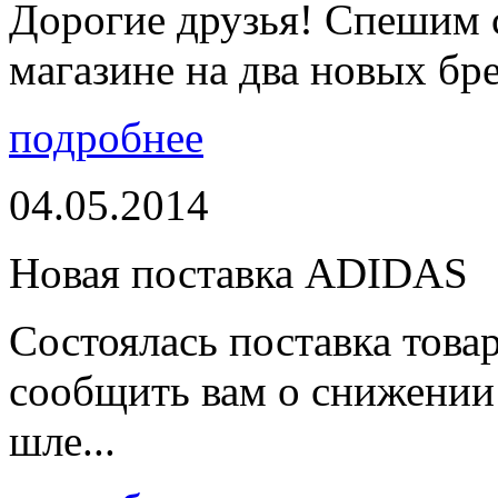
Дорогие друзья! Спешим 
магазине на два новых бре
подробнее
04.05.2014
Новая поставка ADIDAS
Состоялась поставка тов
сообщить вам о снижении 
шле...