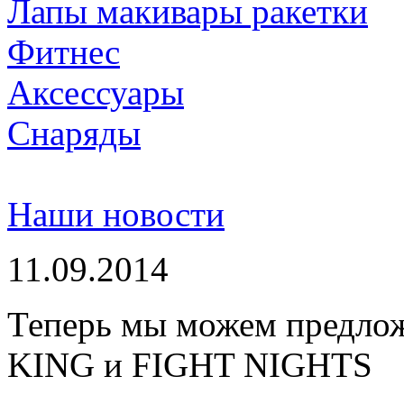
Лапы макивары ракетки
Фитнес
Аксессуары
Снаряды
Наши новости
11.09.2014
Теперь мы можем предло
KING и FIGHT NIGHTS