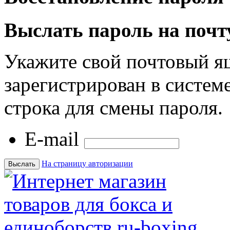
Выслать пароль на почт
Укажите свой почтовый я
зарегистрирован в системе
строка для смены пароля.
E-mail
На страницу авторизации