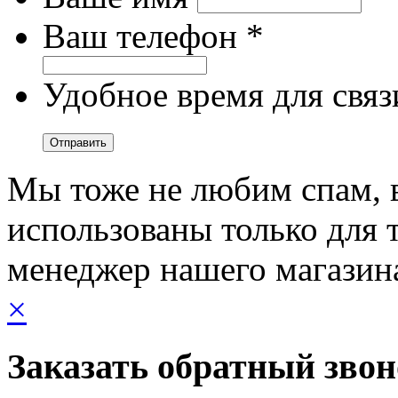
Ваш телефон *
Удобное время для связ
Мы тоже не любим спам, 
использованы только для т
менеджер нашего магазин
×
Заказать обратный зво