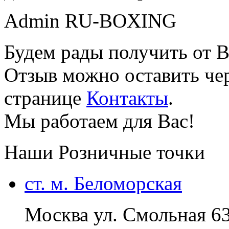
Admin RU-BOXING
Будем рады получить от В
Отзыв можно оставить чер
странице
Контакты
.
Мы работаем для Вас!
Наши Розничные точки
ст. м. Беломорская
Москва ул. Смольная 6