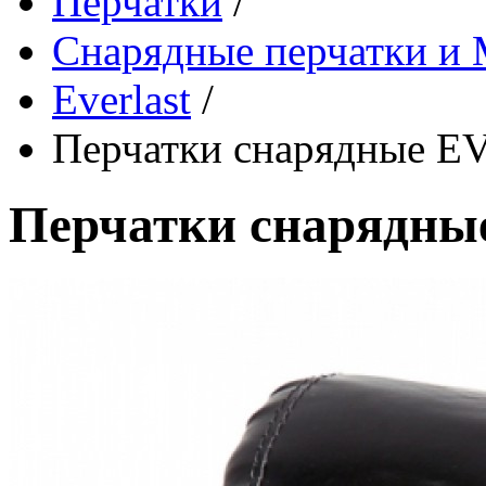
Перчатки
/
Снарядные перчатки 
Everlast
/
Перчатки снарядные 
Перчатки снарядн