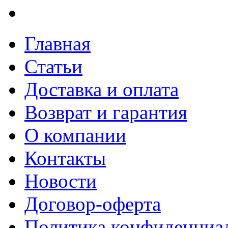
Главная
Статьи
Доставка и оплата
Возврат и гарантия
О компании
Контакты
Новости
Договор-оферта
Политика конфиденциа