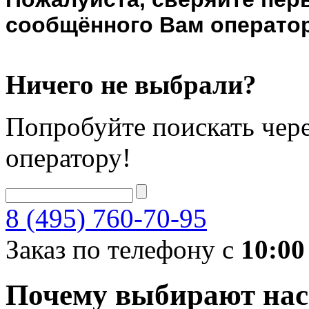
сообщённого Вам оператор
Ничего не выбрали?
Попробуйте поискать чере
оператору!
8 (495) 760-70-95
Заказ по телефону с
10:00
Почему выбирают нас