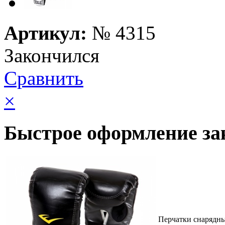
Артикул:
№
4315
Закончился
Сравнить
×
Быстрое оформление за
Перчатки снарядн