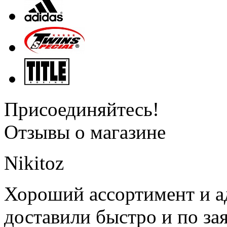
Присоединяйтесь!
Отзывы о магазине
Nikitoz
Хороший ассортимент и ад
доставили быстро и по за