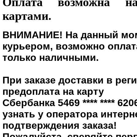
Оплата возможна н
картами.
ВНИМАНИЕ! На данный мом
курьером, возможно оплата
только наличными.
При заказе доставки в рег
предоплата на карту
Сбербанка 5469 **** **** 6
узнать у оператора интерн
подтверждения заказа!
Пожалуйста, сверяйте пер