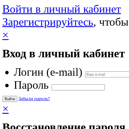
Войти в личный кабинет
Зарегистрируйтесь
, чтобы
×
Вход в личный кабинет
Логин (e-mail)
Пароль
Забыли пароль?
×
Восстановление пароля