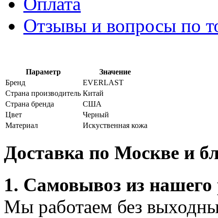
Оплата
Отзывы и вопросы по т
Параметр
Значение
Бренд
EVERLAST
Страна производитель
Китай
Страна бренда
США
Цвет
Черный
Материал
Искуственная кожа
Доставка по Москве и 
1. Самовывоз из нашего
Мы работаем без выходных