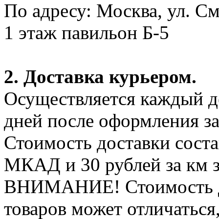
По адресу: Москва, ул. С
1 этаж павильон Б-5
2. Доставка курьером.
Осуществляется каждый де
дней после оформления за
Стоимость доставки соста
МКАД и 30 рублей за км 
ВНИМАНИЕ! Стоимость д
товаров может отличаться