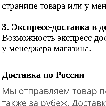
странице товара или у ме
3. Экспресс-доставка в д
Возможность экспресс дос
у менеджера магазина.
Доставка по России
Мы отправляем товар по
также за рубеж. Достав