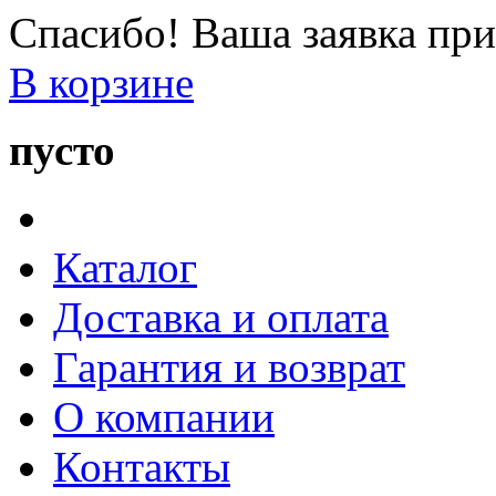
Спасибо! Ваша заявка при
В корзине
пусто
Каталог
Доставка и оплата
Гарантия и возврат
О компании
Контакты