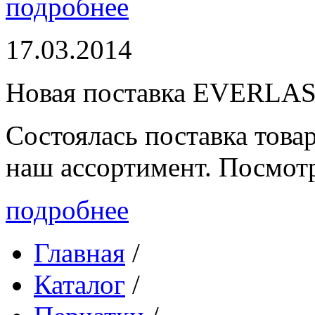
подробнее
17.03.2014
Новая поставка EVERLA
Состоялась поставка то
наш ассортимент. Посмот
подробнее
Главная
/
Каталог
/