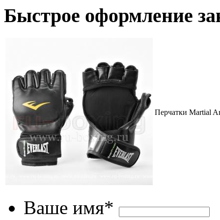
Быстрое оформление за
Перчатки Martial A
Ваше имя*