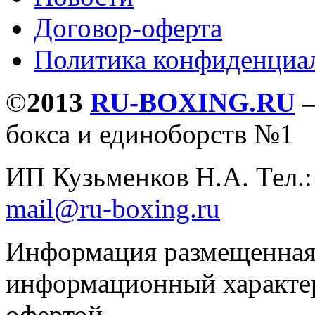
Договор-оферта
Политика конфиденциа
©
2013
RU-BOXING.RU
бокса и единоборств №1
ИП Кузьменков Н.А. Тел.
mail@ru-boxing.ru
Информация размещенная 
информационный характер
офертой.