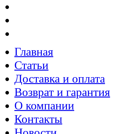
Главная
Статьи
Доставка и оплата
Возврат и гарантия
О компании
Контакты
Новости