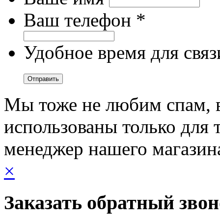
Ваш телефон *
Удобное время для связ
Мы тоже не любим спам, 
использованы только для т
менеджер нашего магазин
×
Заказать обратный зво