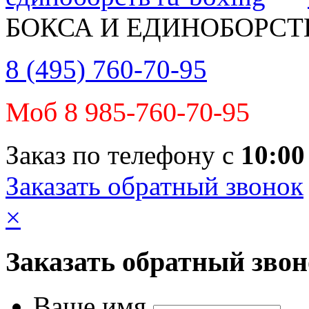
БОКСА И ЕДИНОБОРСТ
8 (495) 760-70-95
Моб 8 985-760-70-95
Заказ по телефону с
10:00
Заказать обратный звонок
×
Заказать обратный зво
Ваше имя