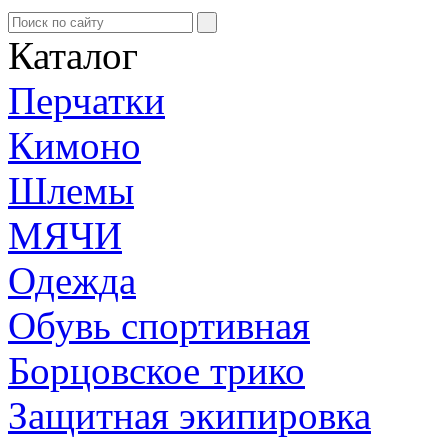
Каталог
Перчатки
Кимоно
Шлемы
МЯЧИ
Одежда
Обувь спортивная
Борцовское трико
Защитная экипировка