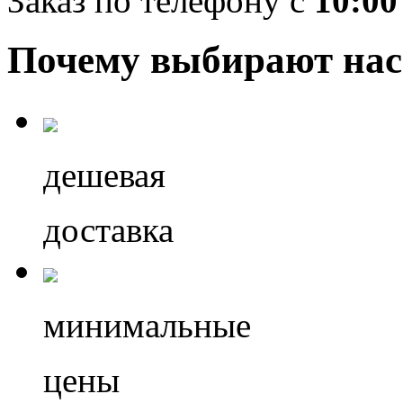
Заказ по телефону с
10:00
Почему выбирают нас
дешевая
доставка
минимальные
цены