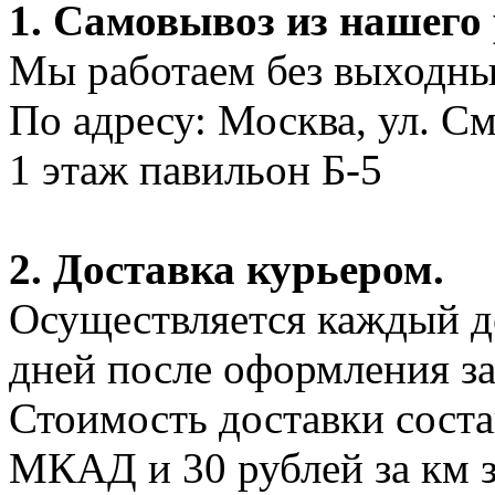
1. Самовывоз из нашего
Мы работаем без выходных
По адресу: Москва, ул. С
1 этаж павильон Б-5
2. Доставка курьером.
Осуществляется каждый де
дней после оформления за
Стоимость доставки соста
МКАД и 30 рублей за км 