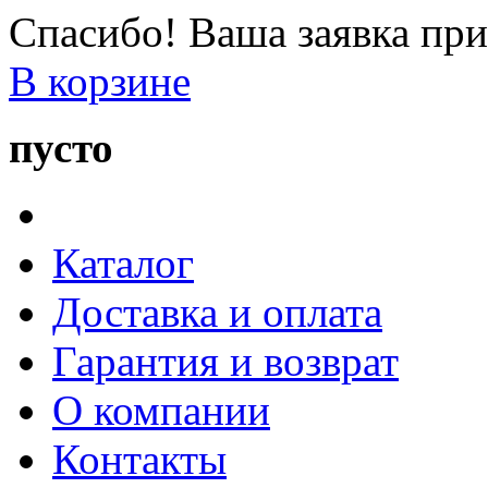
Спасибо! Ваша заявка при
В корзине
пусто
Каталог
Доставка и оплата
Гарантия и возврат
О компании
Контакты