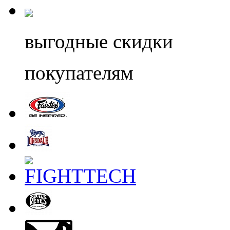
выгодные скидки
покупателям