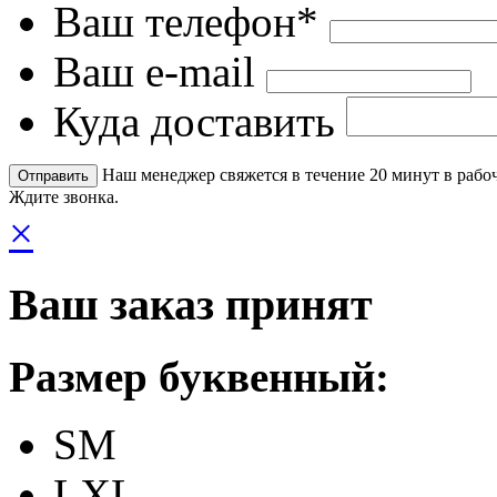
Ваш телефон*
Ваш e-mail
Куда доставить
Наш менеджер свяжется в течение 20 минут в рабоч
Ждите звонка.
×
Ваш заказ принят
Размер буквенный:
SM
LXL