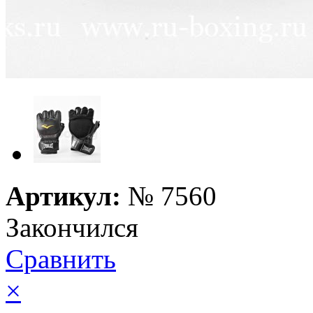
Артикул:
№
7560
Закончился
Сравнить
×