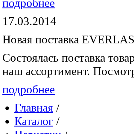
подробнее
17.03.2014
Новая поставка EVERLA
Состоялась поставка то
наш ассортимент. Посмот
подробнее
Главная
/
Каталог
/