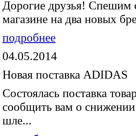
Дорогие друзья! Спешим 
магазине на два новых бре
подробнее
04.05.2014
Новая поставка ADIDAS
Состоялась поставка тов
сообщить вам о снижении 
шле...