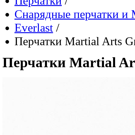
Перчатки
/
Снарядные перчатки 
Everlast
/
Перчатки Martial Arts G
Перчатки Martial Ar