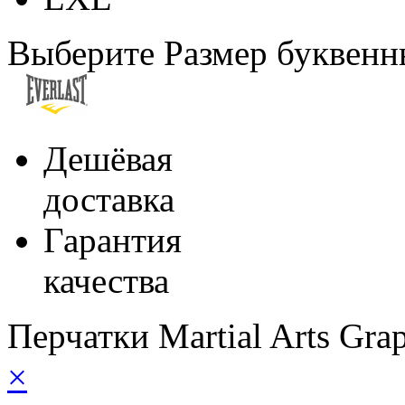
Выберите Размер буквен
Дешёвая
доставка
Гарантия
качества
Перчатки Martial Arts Gra
×