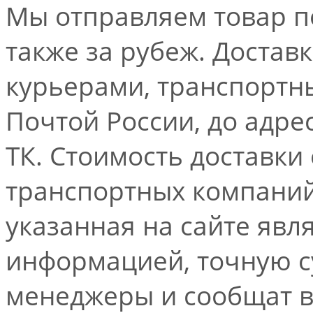
Мы отправляем товар по
также за рубеж. Достав
курьерами, транспорт
Почтой России, до адре
ТК. Стоимость доставки
транспортных компаний.
указанная на сайте явл
информацией, точную 
менеджеры и сообщат 