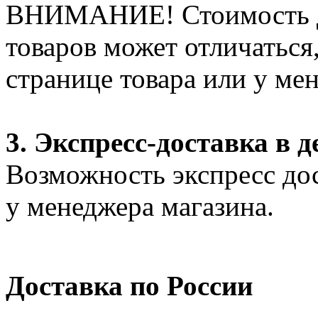
ВНИМАНИЕ! Стоимость д
товаров может отличаться
странице товара или у ме
3. Экспресс-доставка в д
Возможность экспресс дос
у менеджера магазина.
Доставка по России