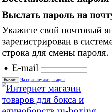
Выслать пароль на почт
Укажите свой почтовый я
зарегистрирован в системе
строка для смены пароля.
E-mail
На страницу авторизации