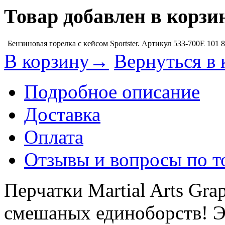
Товар добавлен в корзи
Бензиновая горелка с кейсом Sportster. Артикул 533-700E
101 
В корзину→
Вернуться в 
Подробное описание
Доставка
Оплата
Отзывы и вопросы по т
Перчатки Martial Arts Gr
смешаных единоборств! Э