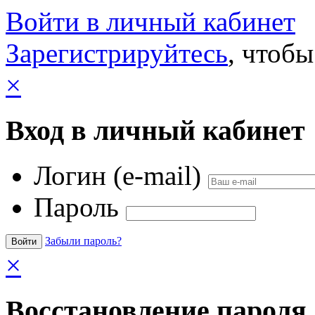
Войти в личный кабинет
Зарегистрируйтесь
, чтобы
×
Вход в личный кабинет
Логин (e-mail)
Пароль
Забыли пароль?
×
Восстановление пароля