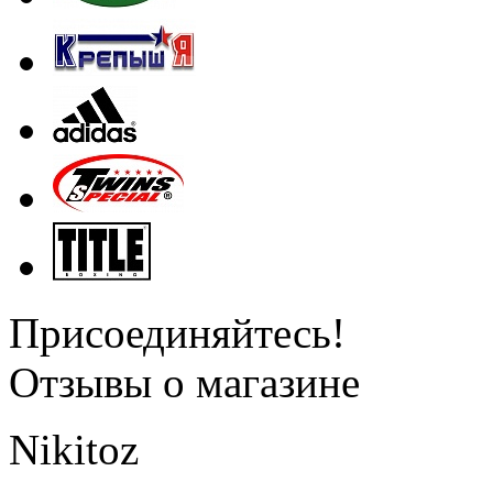
Присоединяйтесь!
Отзывы о магазине
Nikitoz