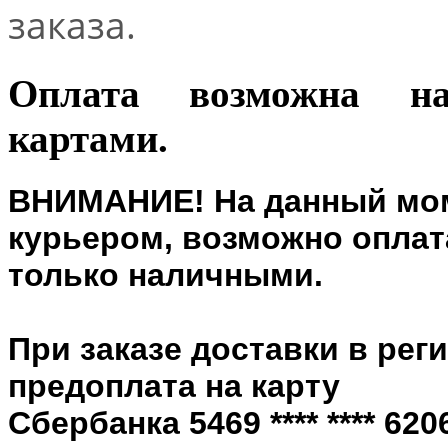
заказа.
Оплата возможна н
картами.
ВНИМАНИЕ! На данный мом
курьером, возможно оплата
только наличными.
При заказе доставки в рег
предоплата на карту
Сбербанка 5469 **** **** 6