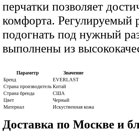
перчатки позволяет дости
комфорта. Регулируемый 
подогнать под нужный раз
выполнены из высококаче
Параметр
Значение
Бренд
EVERLAST
Страна производитель
Китай
Страна бренда
США
Цвет
Черный
Материал
Искуственная кожа
Доставка по Москве и 