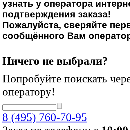
узнать у оператора интерн
подтверждения заказа!
Пожалуйста, сверяйте пер
сообщённого Вам оператор
Ничего не выбрали?
Попробуйте поискать чере
оператору!
8 (495) 760-70-95