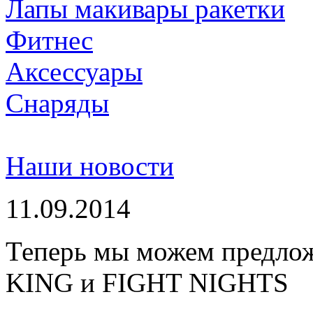
Лапы макивары ракетки
Фитнес
Аксессуары
Снаряды
Наши новости
11.09.2014
Теперь мы можем предло
KING и FIGHT NIGHTS