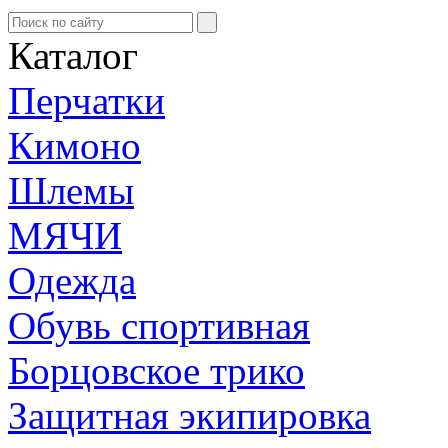
Каталог
Перчатки
Кимоно
Шлемы
МЯЧИ
Одежда
Обувь спортивная
Борцовское трико
Защитная экипировка