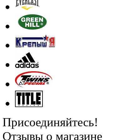
Присоединяйтесь!
Отзывы о магазине