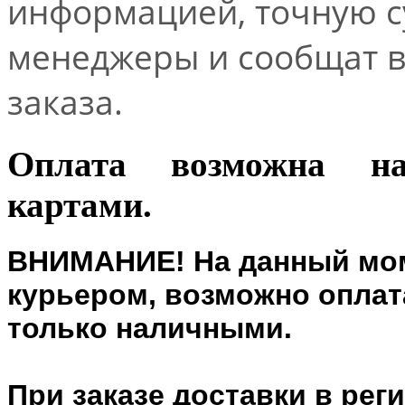
информацией, точную 
менеджеры и сообщат 
заказа.
Оплата возможна н
картами.
ВНИМАНИЕ! На данный мом
курьером, возможно оплата
только наличными.
При заказе доставки в рег