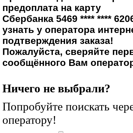
предоплата на карту
Сбербанка 5469 **** **** 6
узнать у оператора интерн
подтверждения заказа!
Пожалуйста, сверяйте пер
сообщённого Вам оператор
Ничего не выбрали?
Попробуйте поискать чере
оператору!