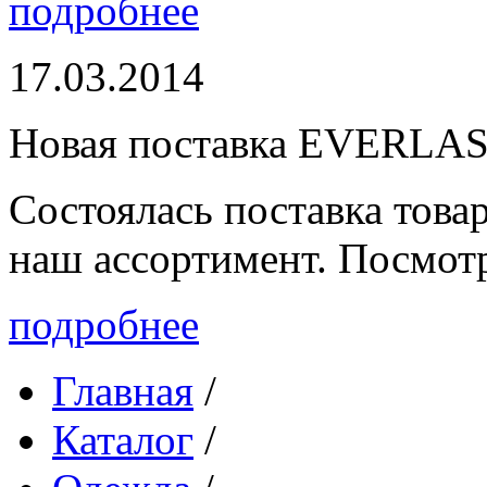
подробнее
17.03.2014
Новая поставка EVERLA
Состоялась поставка то
наш ассортимент. Посмот
подробнее
Главная
/
Каталог
/