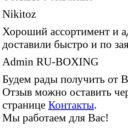
Nikitoz
Хороший ассортимент и ад
доставили быстро и по за
Admin RU-BOXING
Будем рады получить от В
Отзыв можно оставить чер
странице
Контакты
.
Мы работаем для Вас!