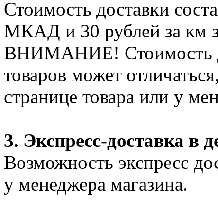
Стоимость доставки соста
МКАД и 30 рублей за км 
ВНИМАНИЕ! Стоимость д
товаров может отличаться
странице товара или у ме
3. Экспресс-доставка в д
Возможность экспресс дос
у менеджера магазина.