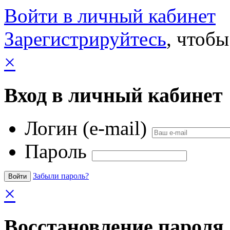
Войти в личный кабинет
Зарегистрируйтесь
, чтобы
×
Вход в личный кабинет
Логин (e-mail)
Пароль
Забыли пароль?
×
Восстановление пароля