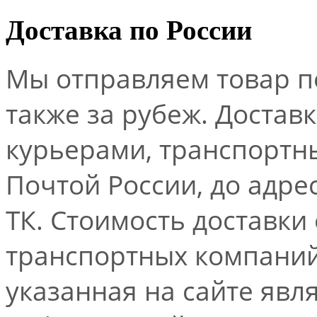
Доставка по России
Мы отправляем товар по
также за рубеж. Достав
курьерами, транспорт
Почтой России, до адре
ТК. Стоимость доставки
транспортных компаний.
указанная на сайте явл