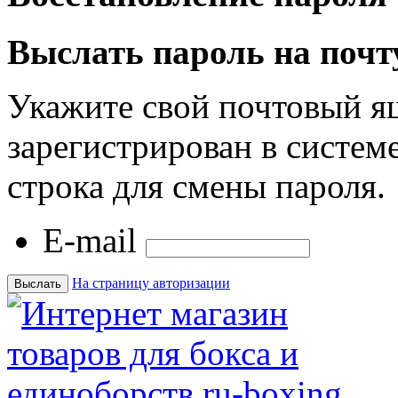
Выслать пароль на почт
Укажите свой почтовый я
зарегистрирован в системе
строка для смены пароля.
E-mail
На страницу авторизации