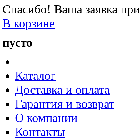
Спасибо! Ваша заявка при
В корзине
пусто
Каталог
Доставка и оплата
Гарантия и возврат
О компании
Контакты