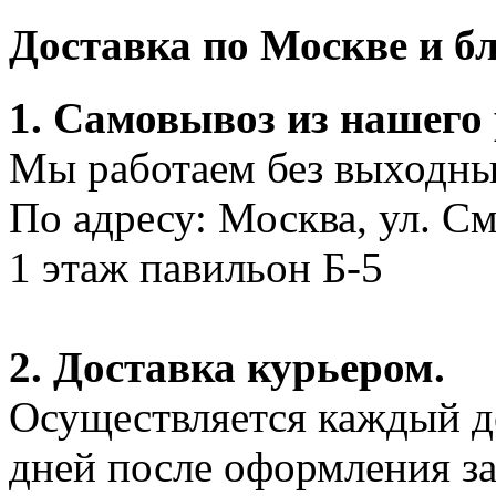
Доставка по Москве и 
1. Самовывоз из нашего
Мы работаем без выходных
По адресу: Москва, ул. С
1 этаж павильон Б-5
2. Доставка курьером.
Осуществляется каждый де
дней после оформления за