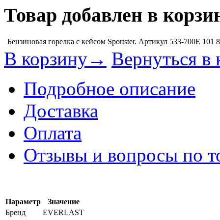
Товар добавлен в корзи
Бензиновая горелка с кейсом Sportster. Артикул 533-700E
101 
В корзину→
Вернуться в 
Подробное описание
Доставка
Оплата
Отзывы и вопросы по т
Параметр
Значение
Бренд
EVERLAST