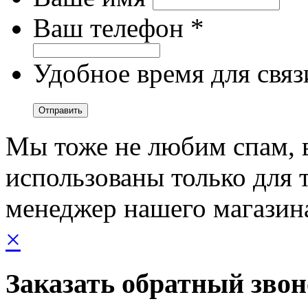
Ваш телефон *
Удобное время для связ
Мы тоже не любим спам, 
использованы только для т
менеджер нашего магазин
×
Заказать обратный зво