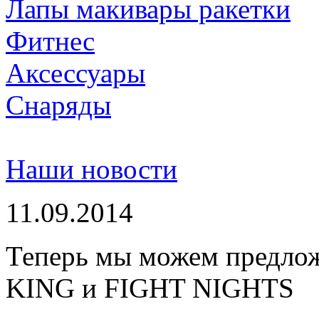
Лапы макивары ракетки
Фитнес
Аксессуары
Снаряды
Наши новости
11.09.2014
Теперь мы можем предло
KING и FIGHT NIGHTS