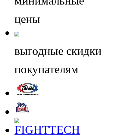
минимальные
цены
выгодные скидки
покупателям