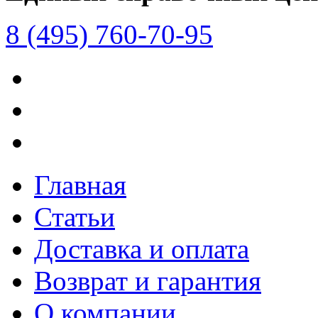
8 (495) 760-70-95
Главная
Статьи
Доставка и оплата
Возврат и гарантия
О компании