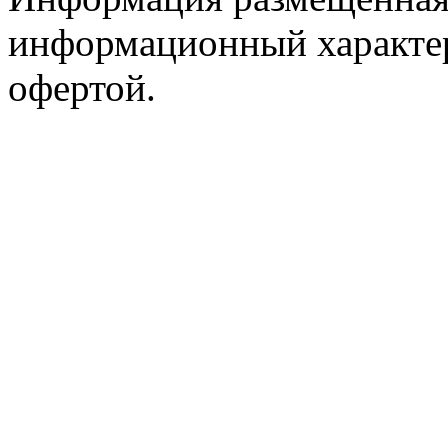
информационный характер
офертой.