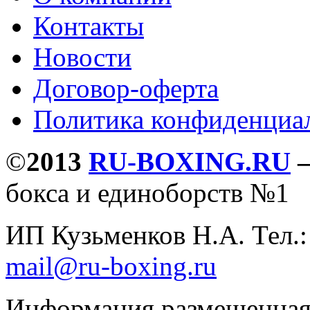
Контакты
Новости
Договор-оферта
Политика конфиденциа
©
2013
RU-BOXING.RU
бокса и единоборств №1
ИП Кузьменков Н.А. Тел.
mail@ru-boxing.ru
Информация размещенная 