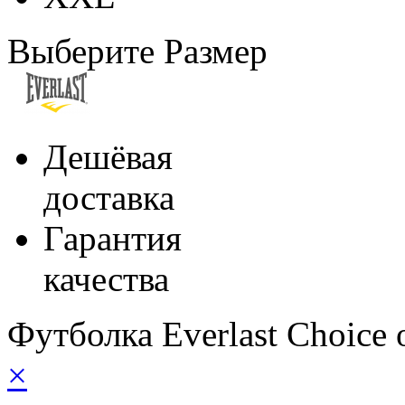
Выберите Размер
Дешёвая
доставка
Гарантия
качества
Футболка Everlast Choice
×