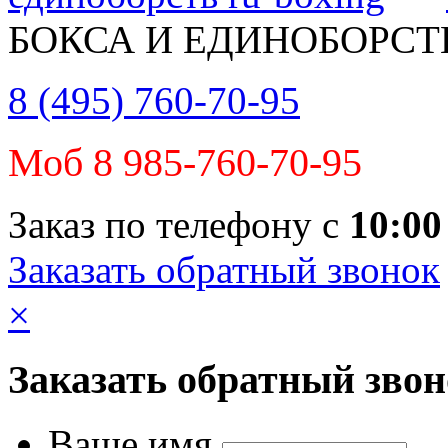
БОКСА И ЕДИНОБОРСТ
8 (495) 760-70-95
Моб 8 985-760-70-95
Заказ по телефону с
10:00
Заказать обратный звонок
×
Заказать обратный зво
Ваше имя