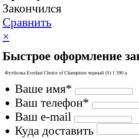
Закончился
Сравнить
×
Быстрое оформление за
Футболка Everlast Choice of Champions черный (S)
1 390
a
Ваше имя*
Ваш телефон*
Ваш e-mail
Куда доставить