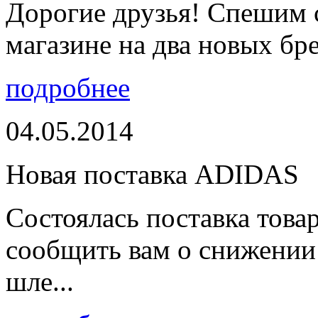
Дорогие друзья! Спешим 
магазине на два новых бре
подробнее
04.05.2014
Новая поставка ADIDAS
Состоялась поставка тов
сообщить вам о снижении 
шле...