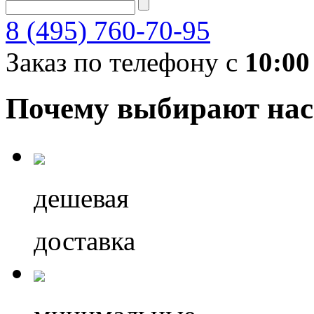
8 (495) 760-70-95
Заказ по телефону с
10:00
Почему выбирают нас
дешевая
доставка