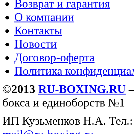
Возврат и гарантия
О компании
Контакты
Новости
Договор-оферта
Политика конфиденциа
©
2013
RU-BOXING.RU
бокса и единоборств №1
ИП Кузьменков Н.А. Тел.