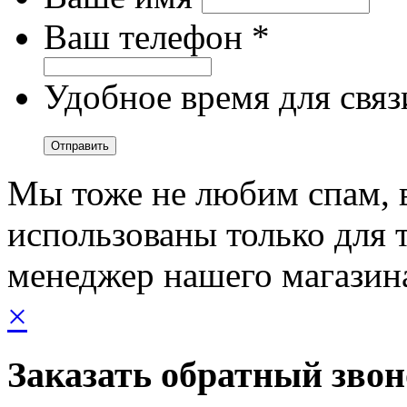
Ваш телефон *
Удобное время для связ
Мы тоже не любим спам, 
использованы только для т
менеджер нашего магазин
×
Заказать обратный зво