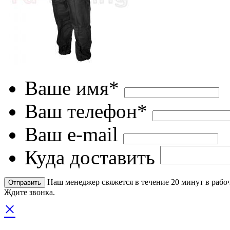
Ваше имя*
Ваш телефон*
Ваш e-mail
Куда доставить
Наш менеджер свяжется в течение 20 минут в рабоч
Ждите звонка.
×