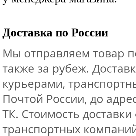
Доставка по России
Мы отправляем товар по
также за рубеж. Достав
курьерами, транспорт
Почтой России, до адре
ТК. Стоимость доставки
транспортных компаний.