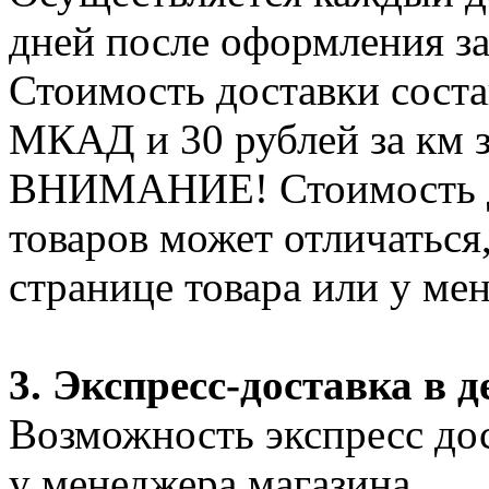
дней после оформления за
Стоимость доставки соста
МКАД и 30 рублей за км 
ВНИМАНИЕ! Стоимость д
товаров может отличаться
странице товара или у ме
3. Экспресс-доставка в д
Возможность экспресс дос
у менеджера магазина.