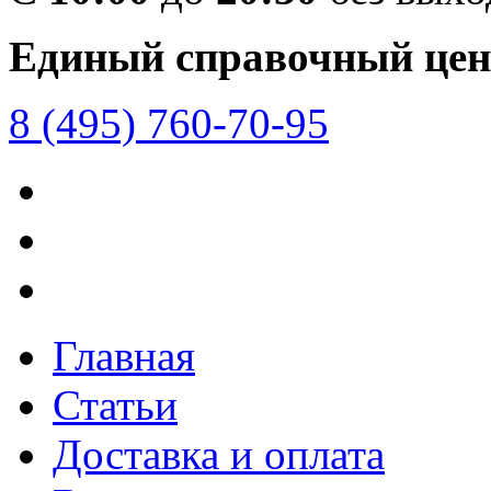
Единый справочный цен
8 (495) 760-70-95
Главная
Статьи
Доставка и оплата