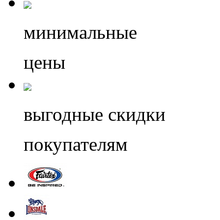
минимальные
цены
выгодные скидки
покупателям