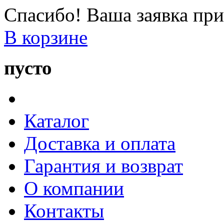
Спасибо! Ваша заявка при
В корзине
пусто
Каталог
Доставка и оплата
Гарантия и возврат
О компании
Контакты