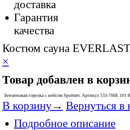
доставка
Гарантия
качества
Костюм сауна EVERLAST 
×
Товар добавлен в корзи
Бензиновая горелка с кейсом Sportster. Артикул 533-700E
101 
В корзину→
Вернуться в 
Подробное описание