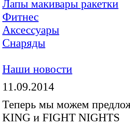
Лапы макивары ракетки
Фитнес
Аксессуары
Снаряды
Наши новости
11.09.2014
Теперь мы можем предло
KING и FIGHT NIGHTS