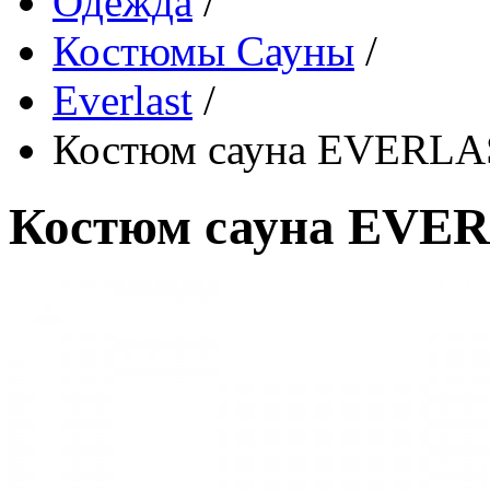
Одежда
/
Костюмы Сауны
/
Everlast
/
Костюм сауна EVERLA
Костюм сауна EVER