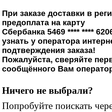
При заказе доставки в рег
предоплата на карту
Сбербанка 5469 **** **** 6
узнать у оператора интерн
подтверждения заказа!
Пожалуйста, сверяйте пер
сообщённого Вам оператор
Ничего не выбрали?
Попробуйте поискать чере