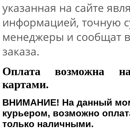
указанная на сайте явл
информацией, точную 
менеджеры и сообщат 
заказа.
Оплата возможна н
картами.
ВНИМАНИЕ! На данный мом
курьером, возможно оплата
только наличными.