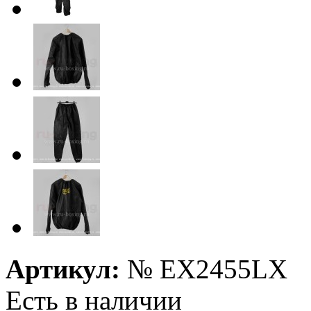
Артикул:
№
EX2455LX
Есть в наличии