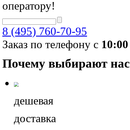
оператору!
8 (495) 760-70-95
Заказ по телефону с
10:00
Почему выбирают нас
дешевая
доставка