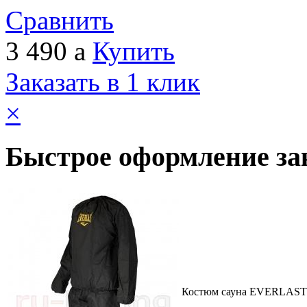
Сравнить
3 490
a
Купить
Заказать в 1 клик
×
Быстрое оформление за
Костюм сауна EVERLAST 