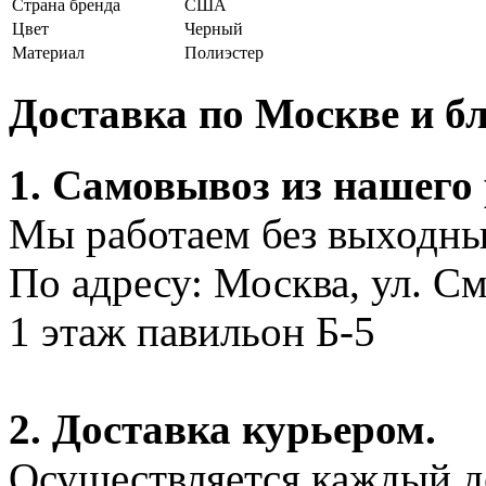
Страна бренда
США
Цвет
Черный
Материал
Полиэстер
Доставка по Москве и 
1. Самовывоз из нашего
Мы работаем без выходных
По адресу: Москва, ул. С
1 этаж павильон Б-5
2. Доставка курьером.
Осуществляется каждый де