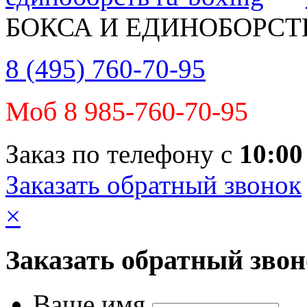
БОКСА И ЕДИНОБОРСТ
8 (495) 760-70-95
Моб 8 985-760-70-95
Заказ по телефону с
10:00
Заказать обратный звонок
×
Заказать обратный зво
Ваше имя