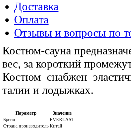
Доставка
Оплата
Отзывы и вопросы по т
Костюм-сауна предназначе
вес, за короткий промежу
Костюм снабжен эластич
талии и лодыжках.
Параметр
Значение
Бренд
EVERLAST
Страна производитель
Китай