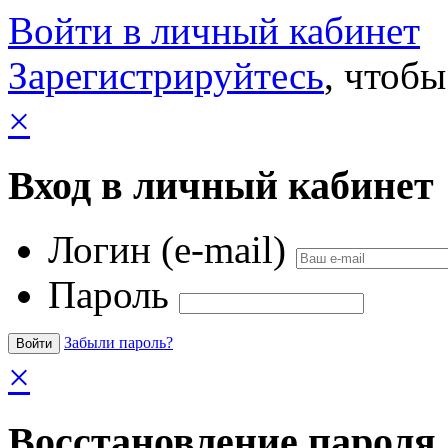
Войти в личный кабинет
Зарегистрируйтесь
, чтобы
×
Вход в личный кабинет
Логин (e-mail)
Пароль
Забыли пароль?
×
Восстановление пароля