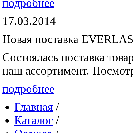
подробнее
17.03.2014
Новая поставка EVERLA
Состоялась поставка то
наш ассортимент. Посмот
подробнее
Главная
/
Каталог
/