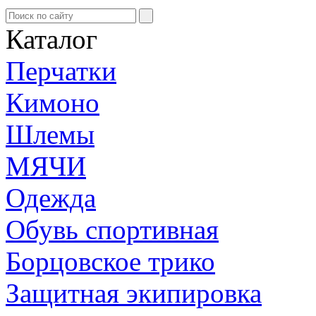
Каталог
Перчатки
Кимоно
Шлемы
МЯЧИ
Одежда
Обувь спортивная
Борцовское трико
Защитная экипировка