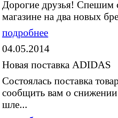
Дорогие друзья! Спешим 
магазине на два новых бре
подробнее
04.05.2014
Новая поставка ADIDAS
Состоялась поставка тов
сообщить вам о снижении 
шле...