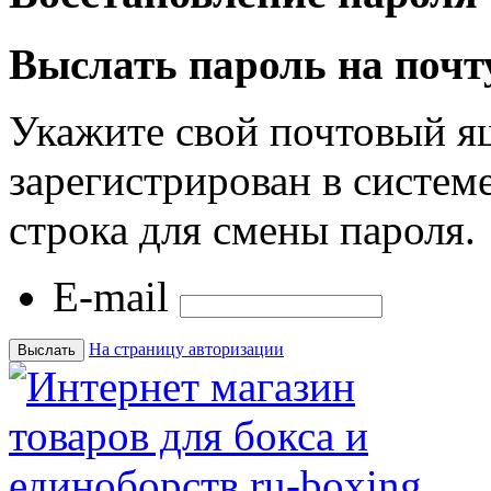
Выслать пароль на почт
Укажите свой почтовый я
зарегистрирован в системе
строка для смены пароля.
E-mail
На страницу авторизации