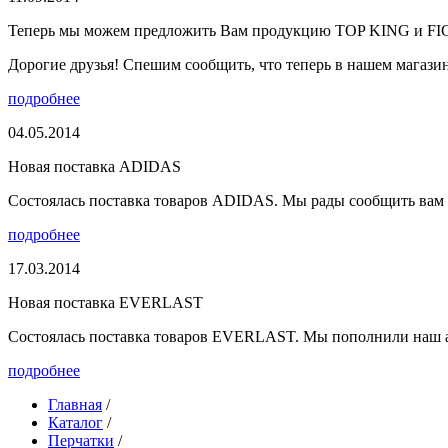
Теперь мы можем предложить Вам продукцию TOP KING и F
Дорогие друзья! Спешим сообщить, что теперь в нашем магазине
подробнее
04.05.2014
Новая поставка ADIDAS
Состоялась поставка товаров ADIDAS. Мы рады сообщить вам о
подробнее
17.03.2014
Новая поставка EVERLAST
Состоялась поставка товаров EVERLAST. Мы пополнили наш а
подробнее
Главная
/
Каталог
/
Перчатки
/