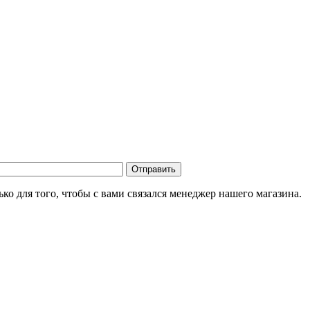
о для того, чтобы с вами связался менеджер нашего магазина.