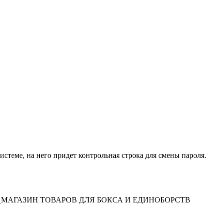
истеме, на него придет контрольная строка для смены пароля.
МАГАЗИН ТОВАРОВ ДЛЯ БОКСА И ЕДИНОБОРСТВ