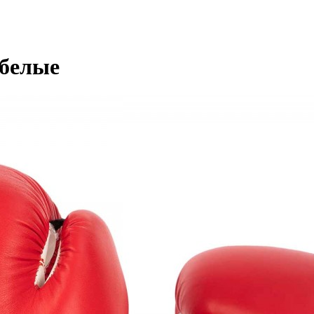
 белые