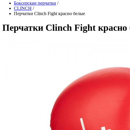
Боксерские перчатки
/
CLINCH
/
Перчатки Clinch Fight красно белые
Перчатки Clinch Fight красно