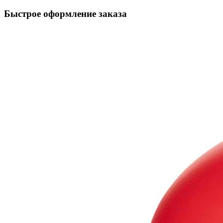
Быстрое оформление заказа