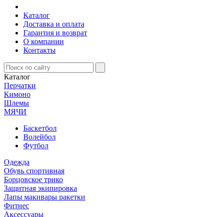
Каталог
Доставка и оплата
Гарантия и возврат
О компании
Контакты
Каталог
Перчатки
Кимоно
Шлемы
МЯЧИ
Баскетбол
Волейбол
Футбол
Одежда
Обувь спортивная
Борцовское трико
Защитная экипировка
Лапы макивары ракетки
Фитнес
Аксессуары