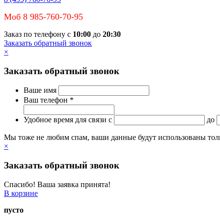
Моб 8 985-760-70-95
Заказ по телефону с
10:00
до
20:30
Заказать обратный звонок
×
Заказать обратный звонок
Ваше имя
Ваш телефон *
Удобное время для связи
c
до
Мы тоже не любим спам, ваши данные будут использованы тольк
×
Заказать обратный звонок
Спасибо! Ваша заявка принята!
В корзине
пусто