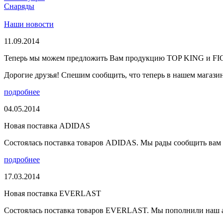
Снаряды
Наши новости
11.09.2014
Теперь мы можем предложить Вам продукцию TOP KING и F
Дорогие друзья! Спешим сообщить, что теперь в нашем магазине
подробнее
04.05.2014
Новая поставка ADIDAS
Состоялась поставка товаров ADIDAS. Мы рады сообщить вам о
подробнее
17.03.2014
Новая поставка EVERLAST
Состоялась поставка товаров EVERLAST. Мы пополнили наш а