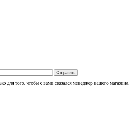
о для того, чтобы с вами связался менеджер нашего магазина.