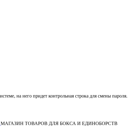
истеме, на него придет контрольная строка для смены пароля.
МАГАЗИН ТОВАРОВ ДЛЯ БОКСА И ЕДИНОБОРСТВ