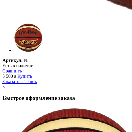
Артикул:
№
Есть в наличии
Сравнить
5 500
a
Купить
Заказать в 1 клик
×
Быстрое оформление заказа