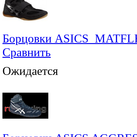
Борцовки ASICS MATFLE
Сравнить
Ожидается