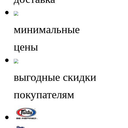
минимальные
цены
выгодные скидки
покупателям