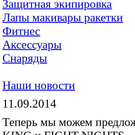
Защитная экипировка
Лапы макивары ракетки
Фитнес
Аксессуары
Снаряды
Наши новости
11.09.2014
Теперь мы можем предло