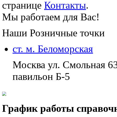
странице
Контакты
.
Мы работаем для Вас!
Наши Розничные точки
ст. м. Беломорская
Москва ул. Смольная 6
павильон Б-5
График работы справоч