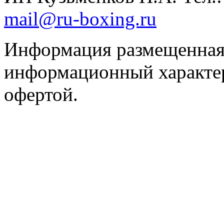
mail@ru-boxing.ru
Информация размещенная 
информационный характер
офертой.