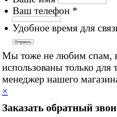
Ваш телефон *
Удобное время для связ
Мы тоже не любим спам, 
использованы только для т
менеджер нашего магазин
×
Заказать обратный зво