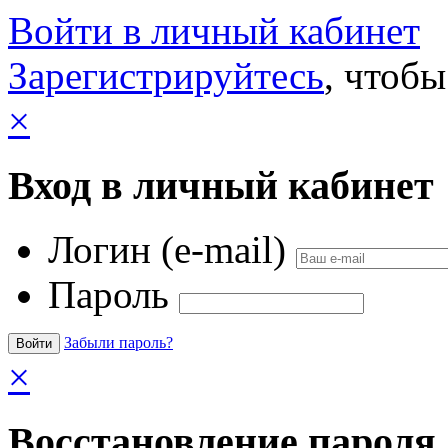
Войти в личный кабинет
Зарегистрируйтесь
, чтобы
×
Вход в личный кабинет
Логин (e-mail)
Пароль
Забыли пароль?
×
Восстановление пароля