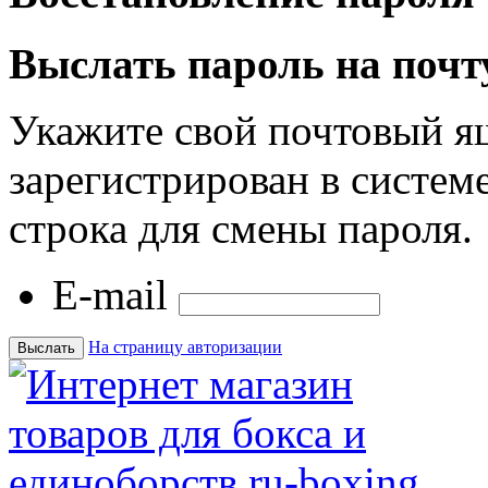
Выслать пароль на почт
Укажите свой почтовый я
зарегистрирован в системе
строка для смены пароля.
E-mail
На страницу авторизации