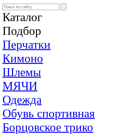
Каталог
Подбор
Перчатки
Кимоно
Шлемы
МЯЧИ
Одежда
Обувь спортивная
Борцовское трико