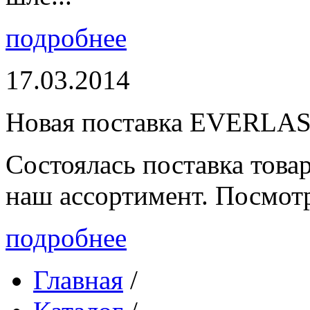
подробнее
17.03.2014
Новая поставка EVERLA
Состоялась поставка то
наш ассортимент. Посмот
подробнее
Главная
/