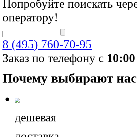
Попробуйте поискать чере
оператору!
8 (495) 760-70-95
Заказ по телефону с
10:00
Почему выбирают нас
дешевая
доставка