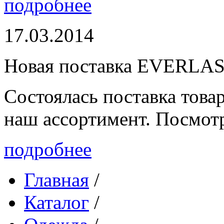
подробнее
17.03.2014
Новая поставка EVERLA
Состоялась поставка то
наш ассортимент. Посмот
подробнее
Главная
/
Каталог
/