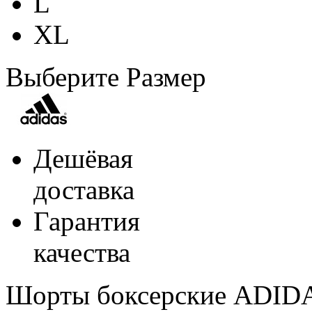
L
XL
Выберите Размер
Дешёвая
доставка
Гарантия
качества
Шорты боксерские ADIDA