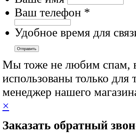
Ваш телефон *
Удобное время для связ
Мы тоже не любим спам, 
использованы только для т
менеджер нашего магазин
×
Заказать обратный зво