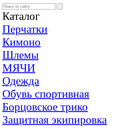
Каталог
Перчатки
Кимоно
Шлемы
МЯЧИ
Одежда
Обувь спортивная
Борцовское трико
Защитная экипировка