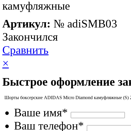
Артикул:
№
adiSMB03
Закончился
Сравнить
×
Быстрое оформление за
Шорты боксерские ADIDAS Micro Diamond камуфляжные (S)
Ваше имя*
Ваш телефон*