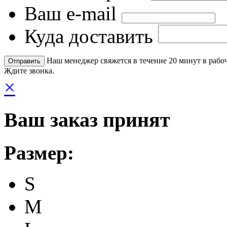
Ваш e-mail
Куда доставить
Наш менеджер свяжется в течение 20 минут в рабоч
Ждите звонка.
×
Ваш заказ принят
Размер:
S
M