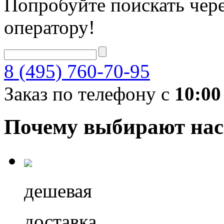
Попробуйте поискать чере
оператору!
8 (495) 760-70-95
Заказ по телефону с
10:00
Почему выбирают нас
дешевая
доставка