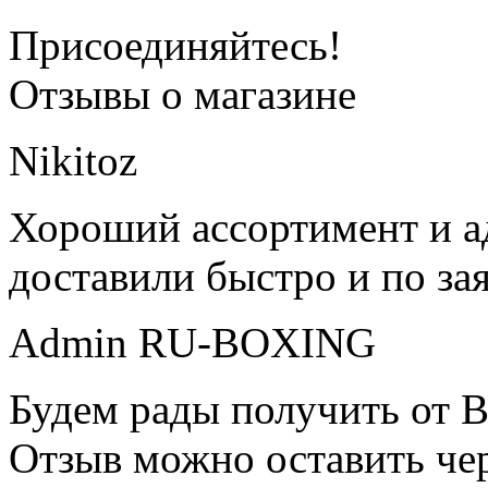
Присоединяйтесь!
Отзывы о магазине
Nikitoz
Хороший ассортимент и ад
доставили быстро и по за
Admin RU-BOXING
Будем рады получить от В
Отзыв можно оставить чер