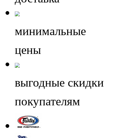
минимальные
цены
выгодные скидки
покупателям