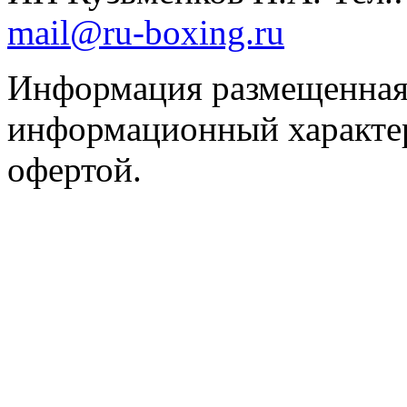
mail@ru-boxing.ru
Информация размещенная 
информационный характер
офертой.