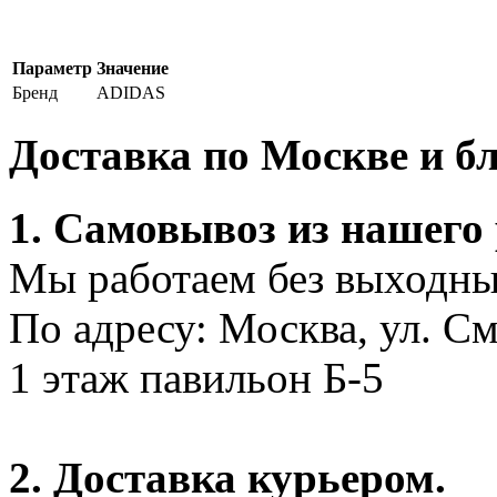
Параметр
Значение
Бренд
ADIDAS
Доставка по Москве и 
1. Самовывоз из нашего
Мы работаем без выходных
По адресу: Москва, ул. С
1 этаж павильон Б-5
2. Доставка курьером.