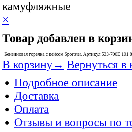
камуфляжные
×
Товар добавлен в корзи
Бензиновая горелка с кейсом Sportster. Артикул 533-700E
101 
В корзину→
Вернуться в 
Подробное описание
Доставка
Оплата
Отзывы и вопросы по т