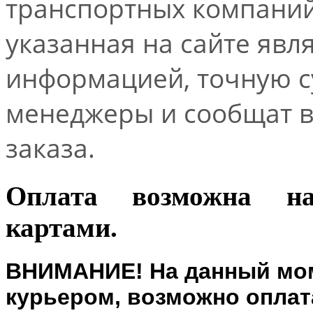
транспортных компаний.
указанная на сайте явл
информацией, точную 
менеджеры и сообщат 
заказа.
Оплата возможна н
картами.
ВНИМАНИЕ! На данный мом
курьером, возможно оплата