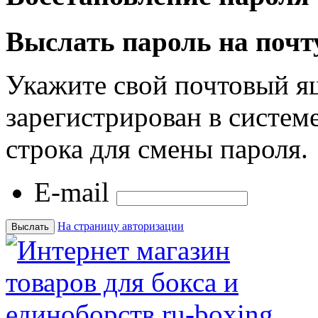
Выслать пароль на почт
Укажите свой почтовый я
зарегистрирован в системе
строка для смены пароля.
E-mail
На страницу авторизации