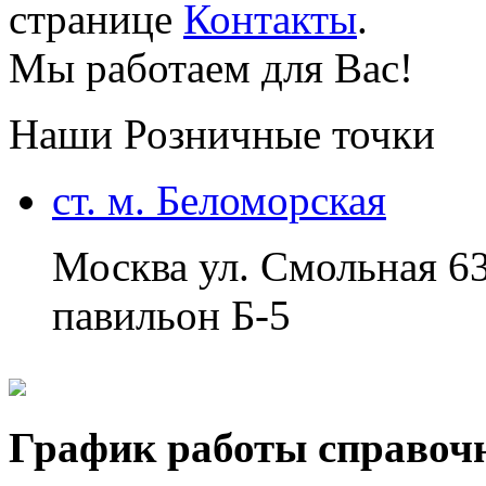
странице
Контакты
.
Мы работаем для Вас!
Наши Розничные точки
ст. м. Беломорская
Москва ул. Смольная 6
павильон Б-5
График работы справоч