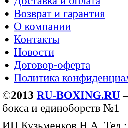
Доставка и оплата
Возврат и гарантия
О компании
Контакты
Новости
Договор-оферта
Политика конфиденциа
©
2013
RU-BOXING.RU
бокса и единоборств №1
ИП Кузьменков Н.А. Тел.