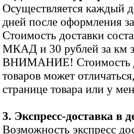
Осуществляется каждый де
дней после оформления за
Стоимость доставки соста
МКАД и 30 рублей за км 
ВНИМАНИЕ! Стоимость д
товаров может отличаться
странице товара или у ме
3. Экспресс-доставка в д
Возможность экспресс дос