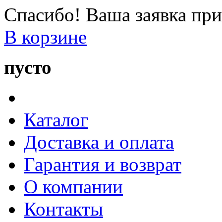
Спасибо! Ваша заявка при
В корзине
пусто
Каталог
Доставка и оплата
Гарантия и возврат
О компании
Контакты