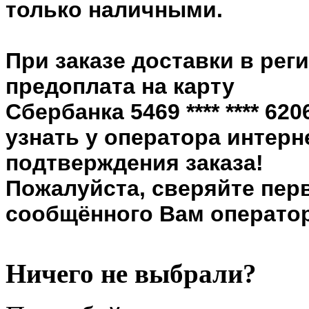
только наличными.
При заказе доставки в рег
предоплата на карту
Сбербанка 5469 **** **** 6
узнать у оператора интерн
подтверждения заказа!
Пожалуйста, сверяйте пер
сообщённого Вам оператор
Ничего не выбрали?