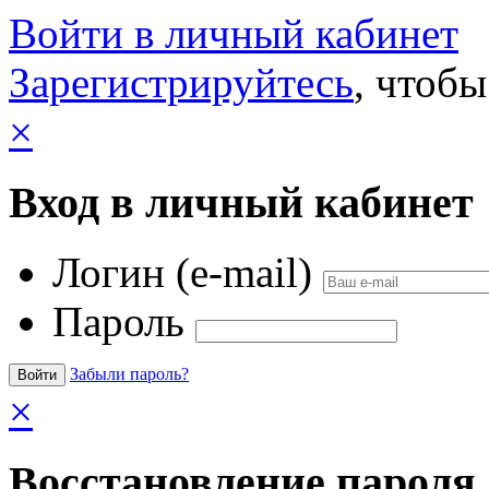
Войти в личный кабинет
Зарегистрируйтесь
, чтобы
×
Вход в личный кабинет
Логин (e-mail)
Пароль
Забыли пароль?
×
Восстановление пароля