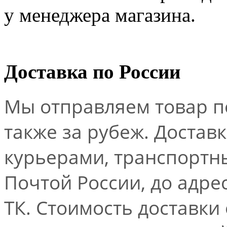
у менеджера магазина.
Доставка по России
Мы отправляем товар по
также за рубеж. Достав
курьерами, транспорт
Почтой России, до адре
ТК. Стоимость доставки