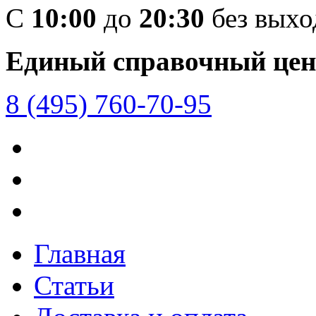
C
10:00
до
20:30
без вых
Единый справочный цен
8 (495) 760-70-95
Главная
Статьи