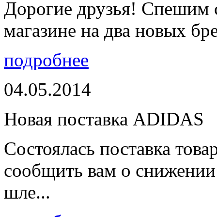
Дорогие друзья! Спешим 
магазине на два новых бре
подробнее
04.05.2014
Новая поставка ADIDAS
Состоялась поставка тов
сообщить вам о снижении 
шле...