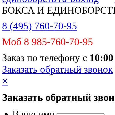
БОКСА И ЕДИНОБОРСТ
8 (495) 760-70-95
Моб 8 985-760-70-95
Заказ по телефону с
10:00
Заказать обратный звонок
×
Заказать обратный зво
Ваше имя