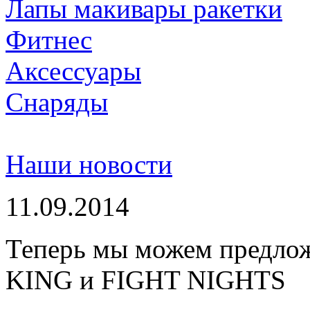
Лапы макивары ракетки
Фитнес
Аксессуары
Снаряды
Наши новости
11.09.2014
Теперь мы можем предло
KING и FIGHT NIGHTS