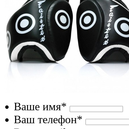
Ваше имя*
Ваш телефон*