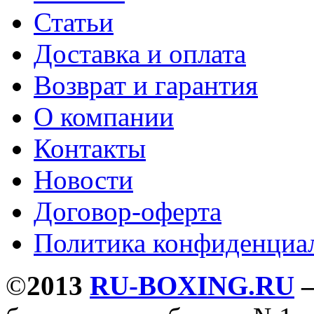
Статьи
Доставка и оплата
Возврат и гарантия
О компании
Контакты
Новости
Договор-оферта
Политика конфиденциа
©
2013
RU-BOXING.RU