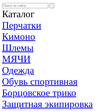
Каталог
Перчатки
Кимоно
Шлемы
МЯЧИ
Одежда
Обувь спортивная
Борцовское трико
Защитная экипировка