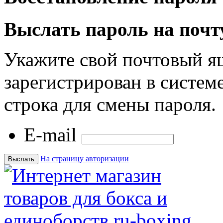
Выслать пароль на почт
Укажите свой почтовый я
зарегистрирован в системе
строка для смены пароля.
E-mail
На страницу авторизации