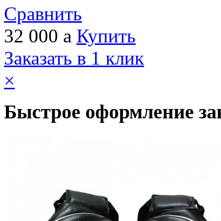
Сравнить
32 000
a
Купить
Заказать в 1 клик
×
Быстрое оформление за