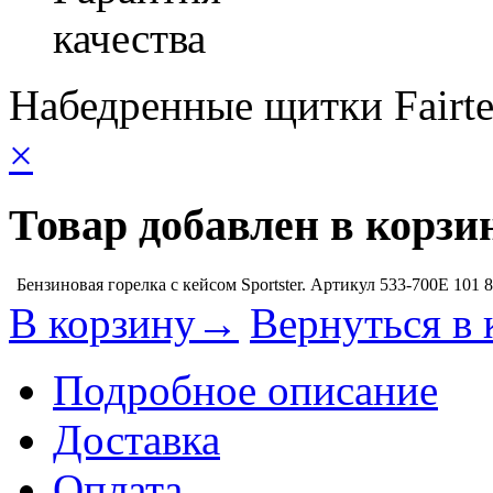
качества
Набедренные щитки Fairte
×
Товар добавлен в корзи
Бензиновая горелка с кейсом Sportster. Артикул 533-700E
101 
В корзину→
Вернуться в 
Подробное описание
Доставка
Оплата