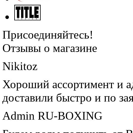
Присоединяйтесь!
Отзывы о магазине
Nikitoz
Хороший ассортимент и ад
доставили быстро и по за
Admin RU-BOXING