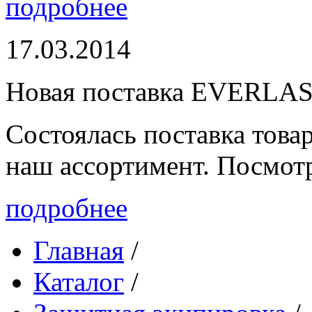
подробнее
17.03.2014
Новая поставка EVERLA
Состоялась поставка то
наш ассортимент. Посмот
подробнее
Главная
/
Каталог
/