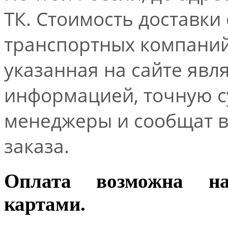
ТК. Стоимость доставки
транспортных компаний.
указанная на сайте явл
информацией, точную 
менеджеры и сообщат 
заказа.
Оплата возможна н
картами.