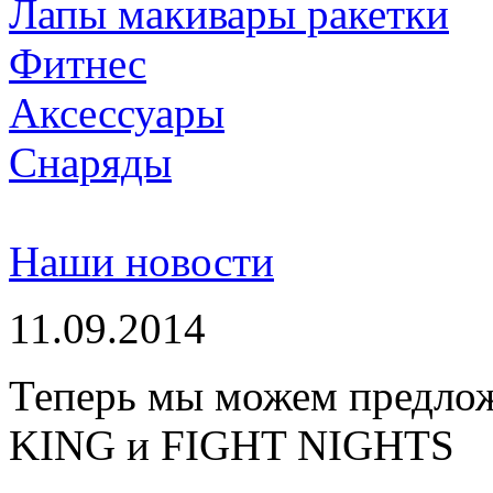
Лапы макивары ракетки
Фитнес
Аксессуары
Снаряды
Наши новости
11.09.2014
Теперь мы можем предло
KING и FIGHT NIGHTS