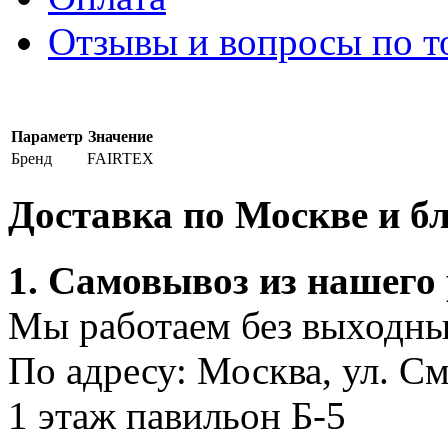
Отзывы и вопросы по т
Параметр
Значение
Бренд
FAIRTEX
Доставка по Москве и 
1. Самовывоз из нашего
Мы работаем без выходных
По адресу: Москва, ул. С
1 этаж павильон Б-5