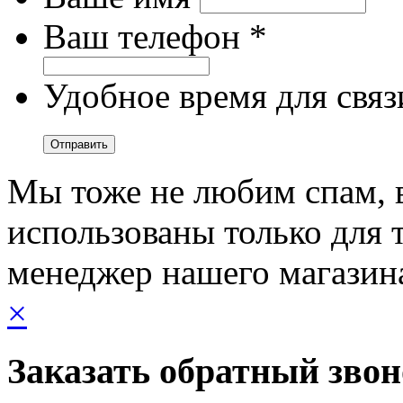
Ваш телефон *
Удобное время для связ
Мы тоже не любим спам, 
использованы только для т
менеджер нашего магазин
×
Заказать обратный зво