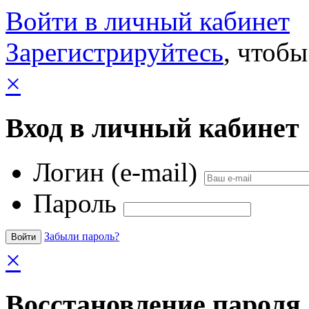
Войти в личный кабинет
Зарегистрируйтесь
, чтобы
×
Вход в личный кабинет
Логин (e-mail)
Пароль
Забыли пароль?
×
Восстановление пароля