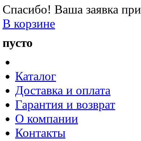
Спасибо! Ваша заявка при
В корзине
пусто
Каталог
Доставка и оплата
Гарантия и возврат
О компании
Контакты