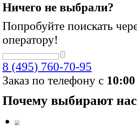
Ничего не выбрали?
Попробуйте поискать чере
оператору!
8 (495) 760-70-95
Заказ по телефону с
10:00
Почему выбирают нас