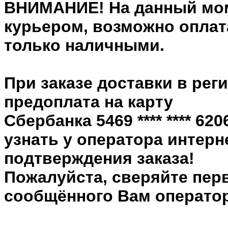
ВНИМАНИЕ! На данный мом
курьером, возможно оплата
только наличными.
При заказе доставки в рег
предоплата на карту
Сбербанка 5469 **** **** 6
узнать у оператора интерн
подтверждения заказа!
Пожалуйста, сверяйте пер
сообщённого Вам оператор