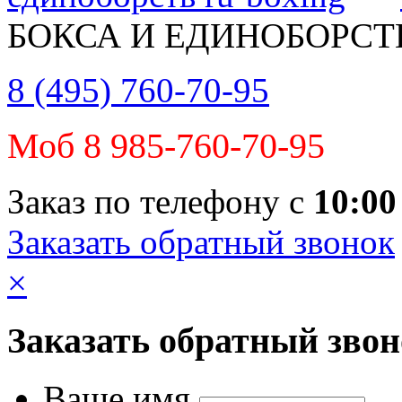
БОКСА И ЕДИНОБОРСТ
8 (495) 760-70-95
Моб 8 985-760-70-95
Заказ по телефону с
10:00
Заказать обратный звонок
×
Заказать обратный зво
Ваше имя