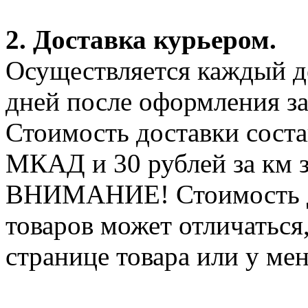
2. Доставка курьером.
Осуществляется каждый де
дней после оформления за
Стоимость доставки соста
МКАД и 30 рублей за км 
ВНИМАНИЕ! Стоимость д
товаров может отличаться
странице товара или у ме