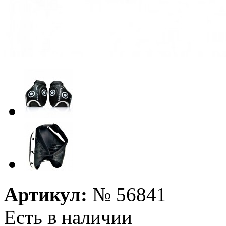
Артикул:
№
56841
Есть в наличии