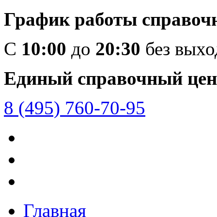
График работы справоч
C
10:00
до
20:30
без вых
Единый справочный цен
8 (495) 760-70-95
Главная