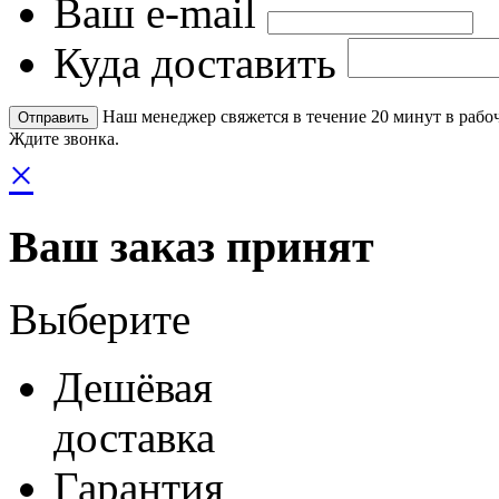
Ваш e-mail
Куда доставить
Наш менеджер свяжется в течение 20 минут в рабоч
Ждите звонка.
×
Ваш заказ принят
Выберите
Дешёвая
доставка
Гарантия