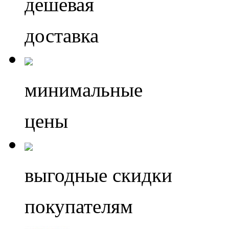
дешевая
доставка
минимальные
цены
выгодные скидки
покупателям