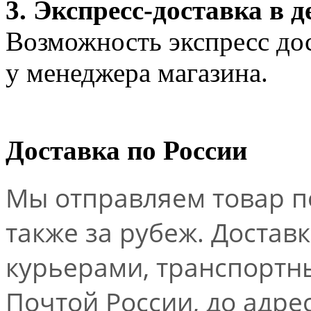
3. Экспресс-доставка в д
Возможность экспресс дос
у менеджера магазина.
Доставка по России
Мы отправляем товар по
также за рубеж. Достав
курьерами, транспорт
Почтой России, до адре