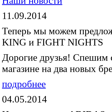
Наши новости
11.09.2014
Теперь мы можем предло
KING и FIGHT NIGHTS
Дорогие друзья! Спешим 
магазине на два новых бре
подробнее
04.05.2014