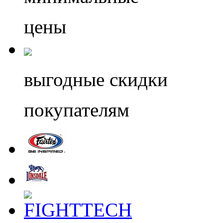
цены
выгодные скидки
покупателям