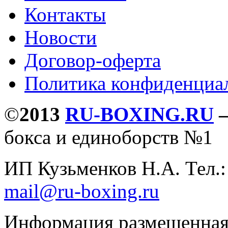
Контакты
Новости
Договор-оферта
Политика конфиденциа
©
2013
RU-BOXING.RU
бокса и единоборств №1
ИП Кузьменков Н.А. Тел.
mail@ru-boxing.ru
Информация размещенная 