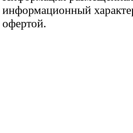
информационный характер
офертой.