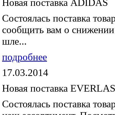
Новая поставка ADIDAS
Состоялась поставка тов
сообщить вам о снижении 
шле...
подробнее
17.03.2014
Новая поставка EVERLA
Состоялась поставка то