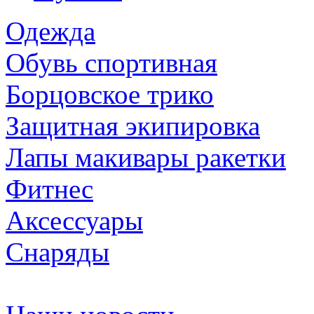
Одежда
Обувь спортивная
Борцовское трико
Защитная экипировка
Лапы макивары ракетки
Фитнес
Аксессуары
Снаряды