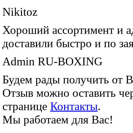
Nikitoz
Хороший ассортимент и ад
доставили быстро и по за
Admin RU-BOXING
Будем рады получить от В
Отзыв можно оставить чер
странице
Контакты
.
Мы работаем для Вас!