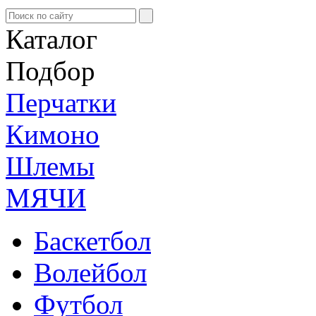
Каталог
Подбор
Перчатки
Кимоно
Шлемы
МЯЧИ
Баскетбол
Волейбол
Футбол