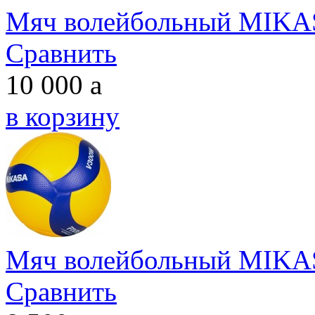
Мяч волейбольный MIK
Сравнить
10 000
a
в корзину
Мяч волейбольный MIK
Сравнить