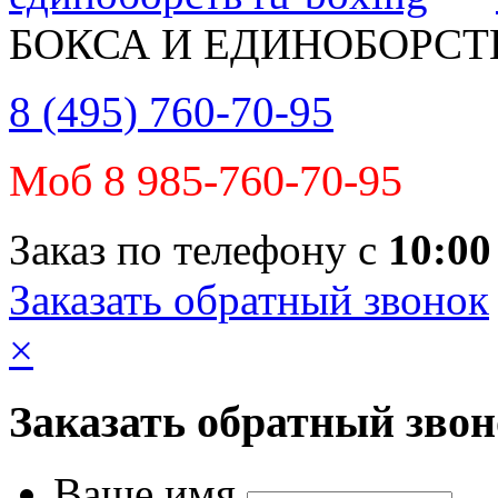
БОКСА И ЕДИНОБОРСТ
8 (495) 760-70-95
Моб 8 985-760-70-95
Заказ по телефону с
10:00
Заказать обратный звонок
×
Заказать обратный зво
Ваше имя