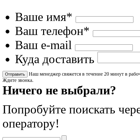
Ваше имя*
Ваш телефон*
Ваш e-mail
Куда доставить
Наш менеджер свяжется в течение 20 минут в рабоч
Ждите звонка.
Ничего не выбрали?
Попробуйте поискать чере
оператору!