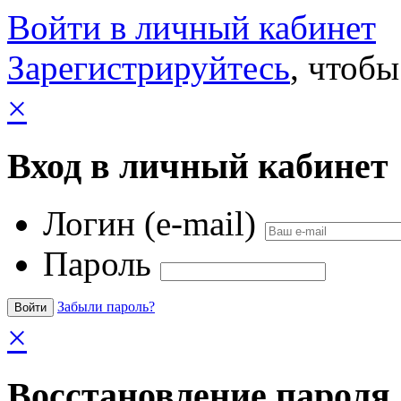
Войти в личный кабинет
Зарегистрируйтесь
, чтобы
×
Вход в личный кабинет
Логин (e-mail)
Пароль
Забыли пароль?
×
Восстановление пароля