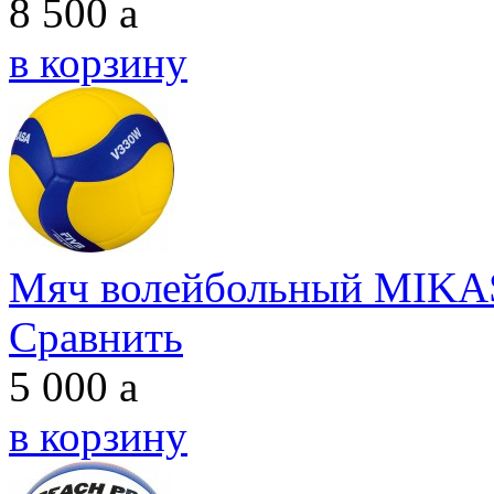
8 500
a
в корзину
Мяч волейбольный MIK
Сравнить
5 000
a
в корзину