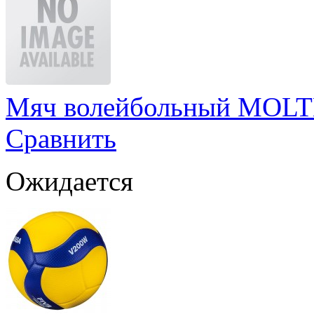
Мяч волейбольный MOLT
Сравнить
Ожидается