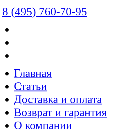
8 (495) 760-70-95
Главная
Статьи
Доставка и оплата
Возврат и гарантия
О компании