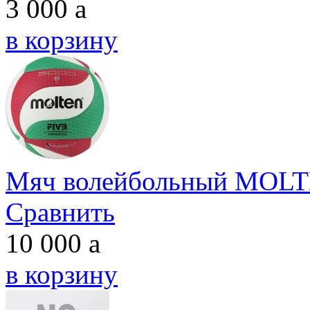
3 000
a
в корзину
Мяч волейбольный MOLT
Сравнить
10 000
a
в корзину