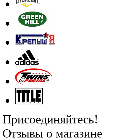
Присоединяйтесь!
Отзывы о магазине