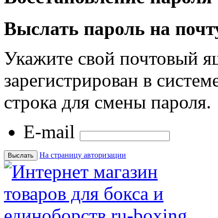
Выслать пароль на почт
Укажите свой почтовый я
зарегистрирован в системе
строка для смены пароля.
E-mail
На страницу авторизации