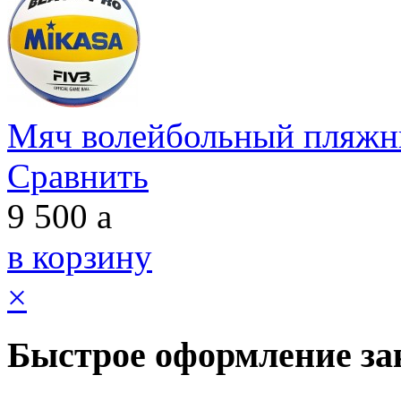
Мяч волейбольный пляж
Сравнить
9 500
a
в корзину
×
Быстрое оформление за