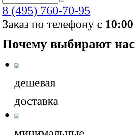
8 (495) 760-70-95
Заказ по телефону с
10:00
Почему выбирают нас
дешевая
доставка
минимальные