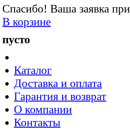
Спасибо! Ваша заявка при
В корзине
пусто
Каталог
Доставка и оплата
Гарантия и возврат
О компании
Контакты