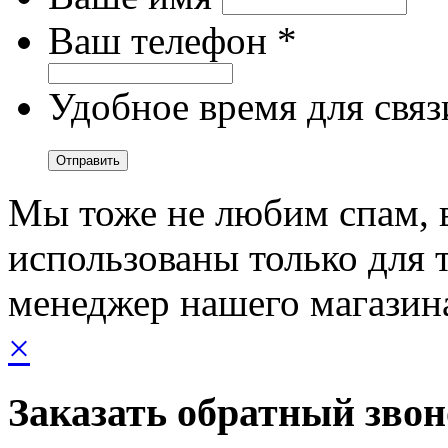
Ваш телефон *
Удобное время для связ
Мы тоже не любим спам, 
использованы только для т
менеджер нашего магазин
×
Заказать обратный зво