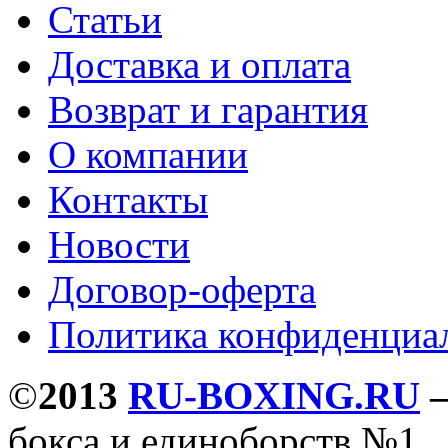
Статьи
Доставка и оплата
Возврат и гарантия
О компании
Контакты
Новости
Договор-оферта
Политика конфиденциа
©
2013
RU-BOXING.RU
бокса и единоборств №1