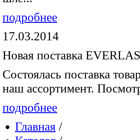
подробнее
17.03.2014
Новая поставка EVERLA
Состоялась поставка то
наш ассортимент. Посмот
подробнее
Главная
/