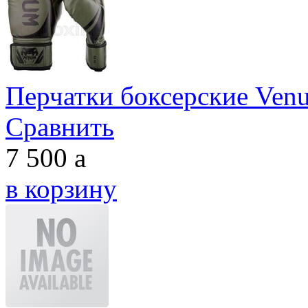
Перчатки боксерские Venu
Сравнить
7 500
a
в корзину