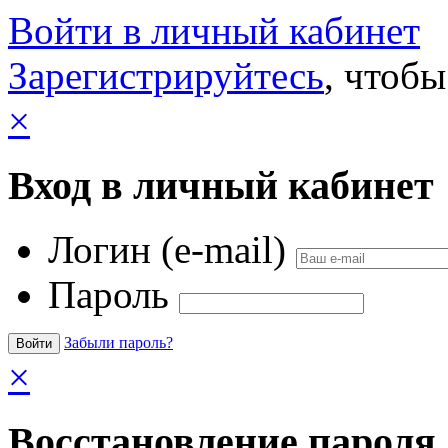
Войти в личный кабинет
Зарегистрируйтесь
, чтобы
×
Вход в личный кабинет
Логин (e-mail)
Пароль
Забыли пароль?
×
Восстановление пароля