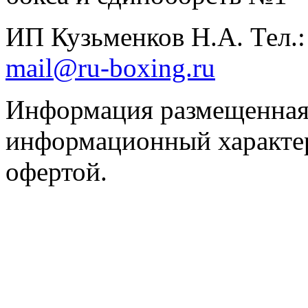
ИП Кузьменков Н.А. Тел.
mail@ru-boxing.ru
Информация размещенная 
информационный характер
офертой.