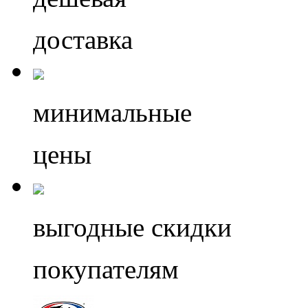
доставка
минимальные
цены
выгодные скидки
покупателям