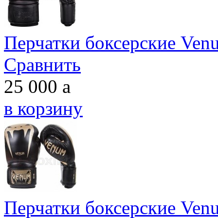
Перчатки боксерские Venu
Сравнить
25 000
a
в корзину
Перчатки боксерские Venu