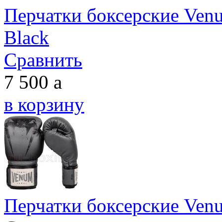
Перчатки боксерские Venu
Black
Сравнить
7 500
a
в корзину
Перчатки боксерские Venu