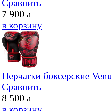
Сравнить
7 900
a
в корзину
Перчатки боксерские Venu
Сравнить
8 500
a
в корзину