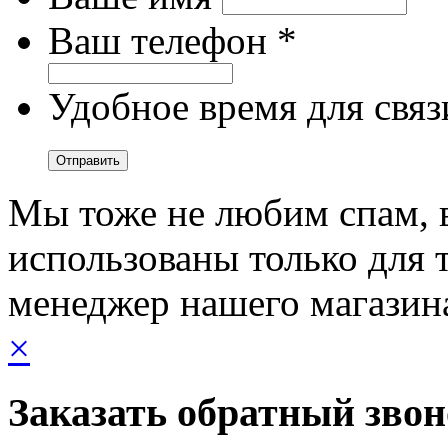
Ваш телефон *
Удобное время для связ
Мы тоже не любим спам, 
использованы только для т
менеджер нашего магазин
×
Заказать обратный зво