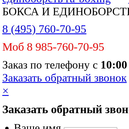
БОКСА И ЕДИНОБОРСТ
8 (495) 760-70-95
Моб 8 985-760-70-95
Заказ по телефону с
10:00
Заказать обратный звонок
×
Заказать обратный зво
Ваше имя