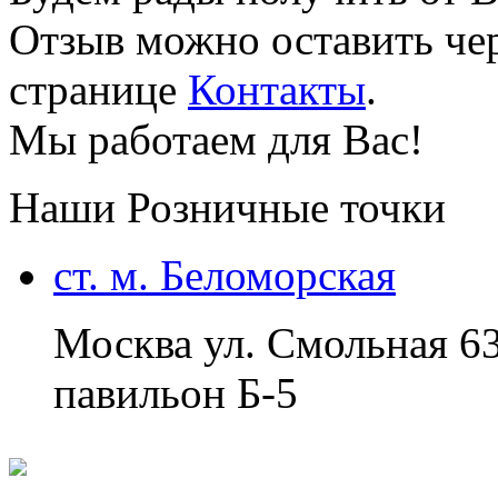
Отзыв можно оставить чер
странице
Контакты
.
Мы работаем для Вас!
Наши Розничные точки
ст. м. Беломорская
Москва ул. Смольная 6
павильон Б-5