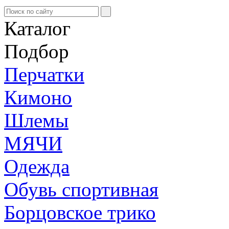
Каталог
Подбор
Перчатки
Кимоно
Шлемы
МЯЧИ
Одежда
Обувь спортивная
Борцовское трико