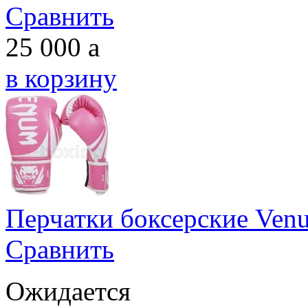
Сравнить
25 000
a
в корзину
Перчатки боксерские Venu
Сравнить
Ожидается