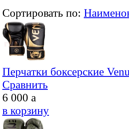
Сортировать по:
Наимено
Перчатки боксерские Venu
Сравнить
6 000
a
в корзину