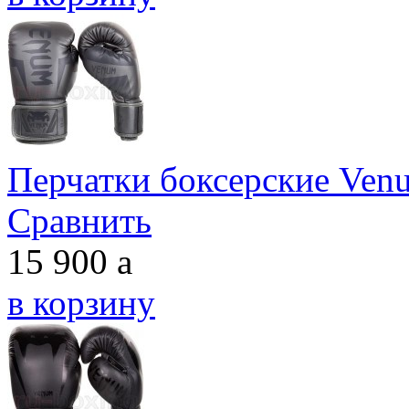
Перчатки боксерские Venu
Сравнить
15 900
a
в корзину