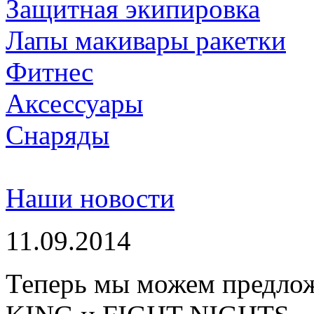
Защитная экипировка
Лапы макивары ракетки
Фитнес
Аксессуары
Снаряды
Наши новости
11.09.2014
Теперь мы можем предло