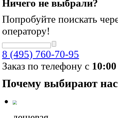
Ничего не выбрали?
Попробуйте поискать чере
оператору!
8 (495) 760-70-95
Заказ по телефону с
10:00
Почему выбирают нас
дешевая