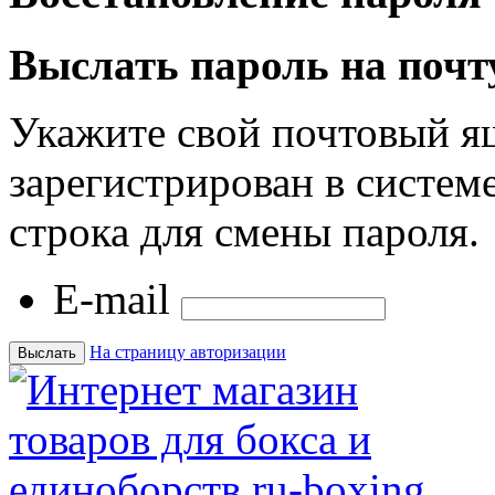
Выслать пароль на почт
Укажите свой почтовый я
зарегистрирован в системе
строка для смены пароля.
E-mail
На страницу авторизации