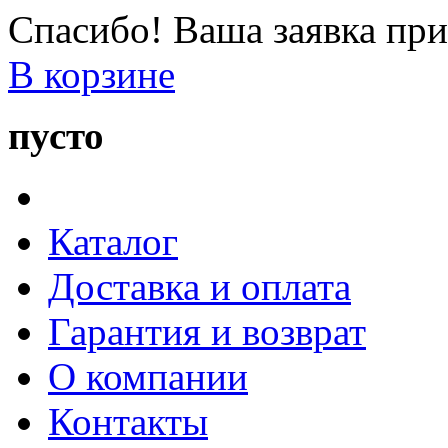
Спасибо! Ваша заявка при
В корзине
пусто
Каталог
Доставка и оплата
Гарантия и возврат
О компании
Контакты