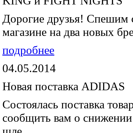
KING и FIGHT NIGHTS
Дорогие друзья! Спешим 
магазине на два новых бре
подробнее
04.05.2014
Новая поставка ADIDAS
Состоялась поставка тов
сообщить вам о снижении 
шле...