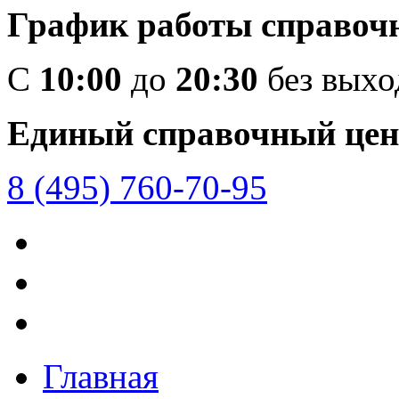
График работы справоч
C
10:00
до
20:30
без вых
Единый справочный цен
8 (495) 760-70-95
Главная