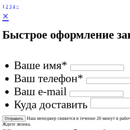
1
2
3
4
>
×
Быстрое оформление за
Ваше имя*
Ваш телефон*
Ваш e-mail
Куда доставить
Наш менеджер свяжется в течение 20 минут в рабоч
Ждите звонка.