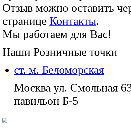
Отзыв можно оставить чер
странице
Контакты
.
Мы работаем для Вас!
Наши Розничные точки
ст. м. Беломорская
Москва ул. Смольная 6
павильон Б-5