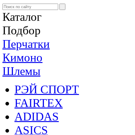
Каталог
Подбор
Перчатки
Кимоно
Шлемы
РЭЙ СПОРТ
FAIRTEX
ADIDAS
ASICS