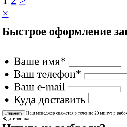
1
2
>
×
Быстрое оформление за
Ваше имя*
Ваш телефон*
Ваш e-mail
Куда доставить
Наш менеджер свяжется в течение 20 минут в рабоч
Ждите звонка.