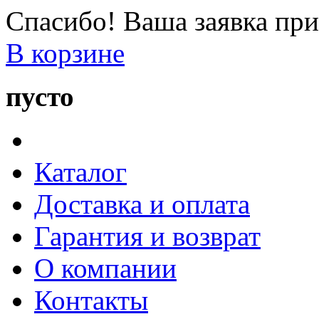
Спасибо! Ваша заявка при
В корзине
пусто
Каталог
Доставка и оплата
Гарантия и возврат
О компании
Контакты