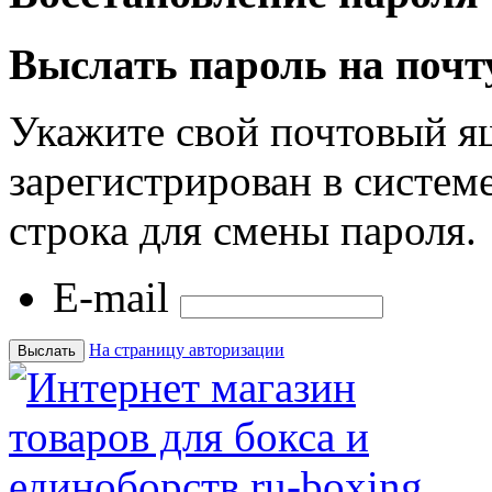
Выслать пароль на почт
Укажите свой почтовый я
зарегистрирован в системе
строка для смены пароля.
E-mail
На страницу авторизации