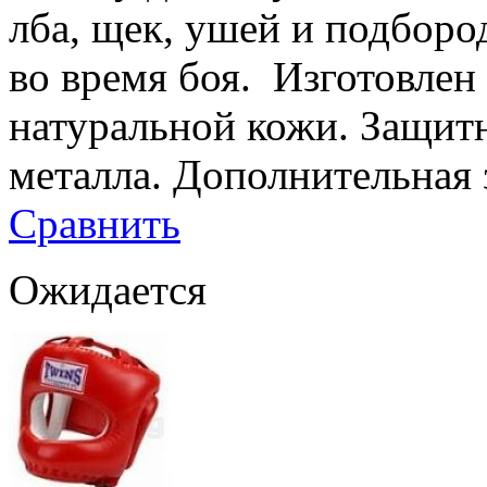
лба, щек, ушей и подборо
во время боя. Изготовлен
натуральной кожи. Защитн
металла. Дополнительная 
Сравнить
Ожидается