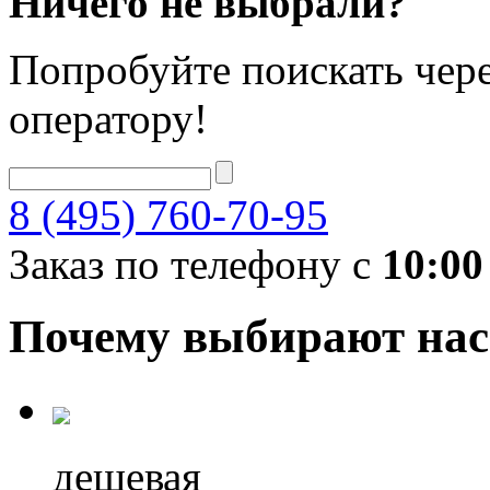
Ничего не выбрали?
Попробуйте поискать чере
оператору!
8 (495) 760-70-95
Заказ по телефону с
10:00
Почему выбирают нас
дешевая