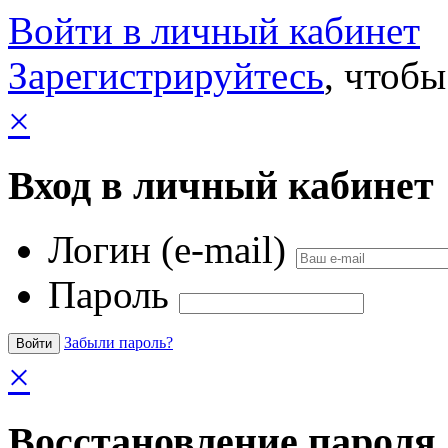
Войти в личный кабинет
Зарегистрируйтесь
, чтобы
×
Вход в личный кабинет
Логин (e-mail)
Пароль
Забыли пароль?
×
Восстановление пароля