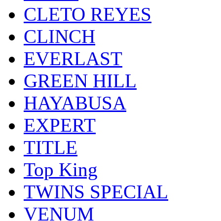
CLETO REYES
CLINCH
EVERLAST
GREEN HILL
HAYABUSA
EXPERT
TITLE
Top King
TWINS SPECIAL
VENUM