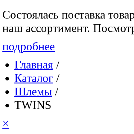
Состоялась поставка то
наш ассортимент. Посмот
подробнее
Главная
/
Каталог
/
Шлемы
/
TWINS
×