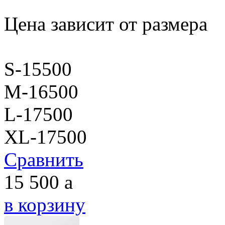
Цена зависит от размера
S-15500
M-16500
L-17500
XL-17500
Сравнить
15 500
a
в корзину