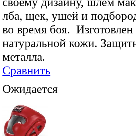
своему дизайну, шлем ма
лба, щек, ушей и подборо
во время боя. Изготовлен
натуральной кожи. Защитн
металла.
Сравнить
Ожидается