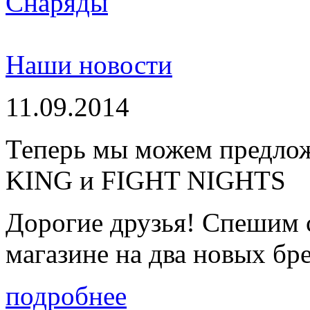
Снаряды
Наши новости
11.09.2014
Теперь мы можем предло
KING и FIGHT NIGHTS
Дорогие друзья! Спешим 
магазине на два новых бре
подробнее