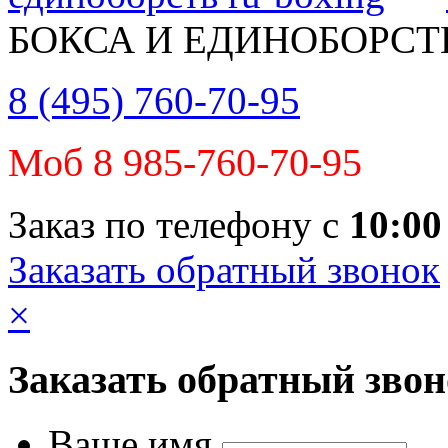
БОКСА И ЕДИНОБОРСТ
8 (495) 760-70-95
Моб 8 985-760-70-95
Заказ по телефону с
10:00
Заказать обратный звонок
×
Заказать обратный зво
Ваше имя