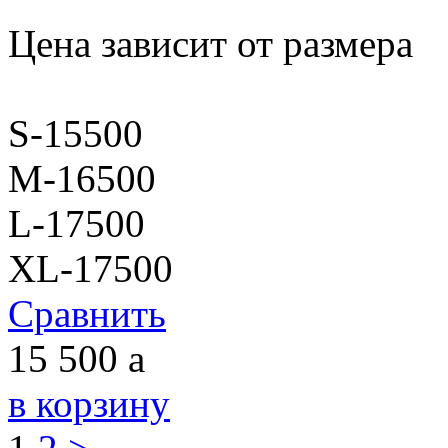
Цена зависит от размера
S-15500
M-16500
L-17500
XL-17500
Сравнить
15 500
a
в корзину