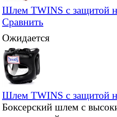
Шлем TWINS с защитой н
Сравнить
Ожидается
Шлем TWINS с защитой н
Боксерский шлем с высок