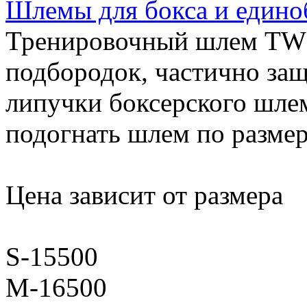
Шлемы для бокса и едино
Тренировочный шлем TWI
подбородок, частично за
липучки боксерского шл
подогнать шлем по разме
Цена зависит от размера
S-15500
M-16500