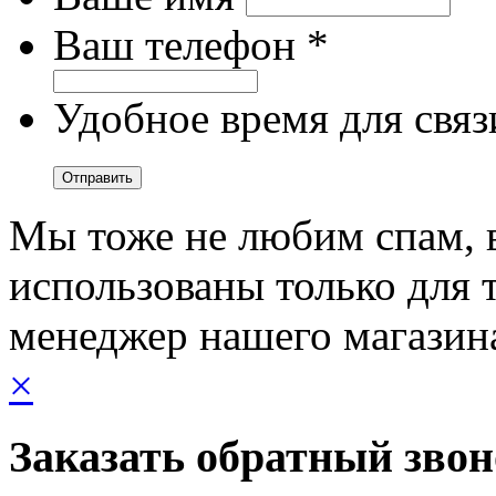
Ваш телефон *
Удобное время для связ
Мы тоже не любим спам, 
использованы только для т
менеджер нашего магазин
×
Заказать обратный зво