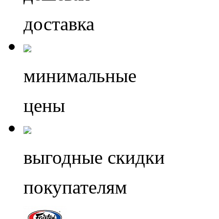
доставка
минимальные
цены
выгодные скидки
покупателям