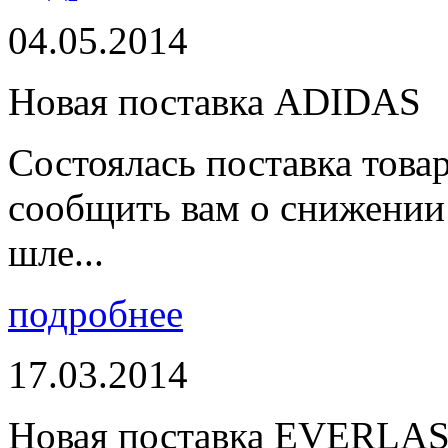
04.05.2014
Новая поставка ADIDAS
Состоялась поставка тов
сообщить вам о снижении 
шле...
подробнее
17.03.2014
Новая поставка EVERLA