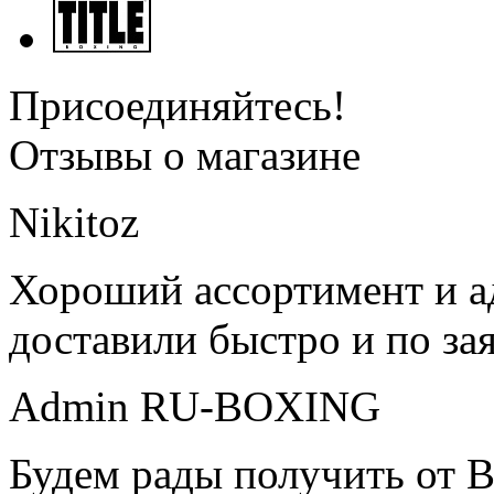
Присоединяйтесь!
Отзывы о магазине
Nikitoz
Хороший ассортимент и ад
доставили быстро и по за
Admin RU-BOXING
Будем рады получить от В