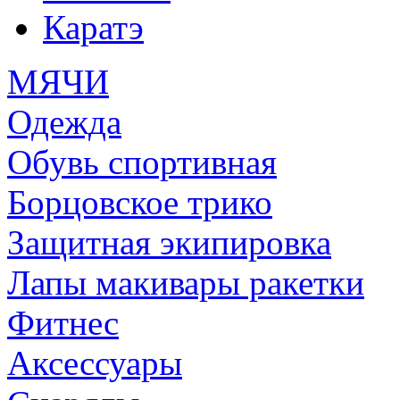
Каратэ
МЯЧИ
Одежда
Обувь спортивная
Борцовское трико
Защитная экипировка
Лапы макивары ракетки
Фитнес
Аксессуары