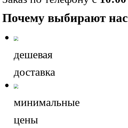
Почему выбирают нас
дешевая
доставка
минимальные
цены