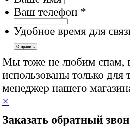
Ваш телефон *
Удобное время для связ
Мы тоже не любим спам, 
использованы только для т
менеджер нашего магазин
×
Заказать обратный зво