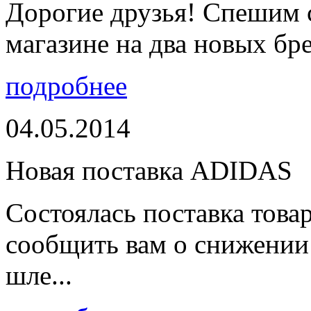
Дорогие друзья! Спешим 
магазине на два новых бре
подробнее
04.05.2014
Новая поставка ADIDAS
Состоялась поставка тов
сообщить вам о снижении 
шле...