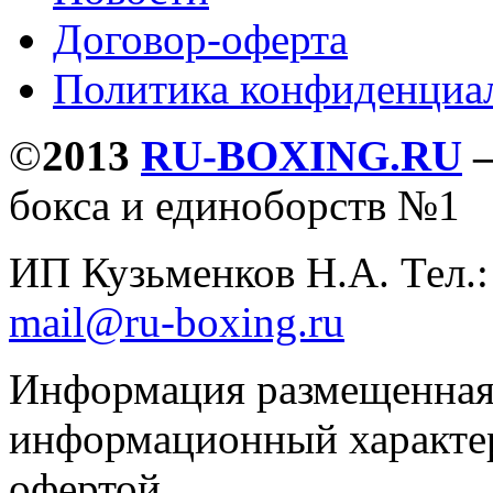
Договор-оферта
Политика конфиденциа
©
2013
RU-BOXING.RU
бокса и единоборств №1
ИП Кузьменков Н.А. Тел.
mail@ru-boxing.ru
Информация размещенная 
информационный характер
офертой.