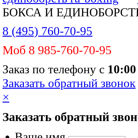
БОКСА И ЕДИНОБОРСТ
8 (495) 760-70-95
Моб 8 985-760-70-95
Заказ по телефону с
10:00
Заказать обратный звонок
×
Заказать обратный зво
Ваше имя