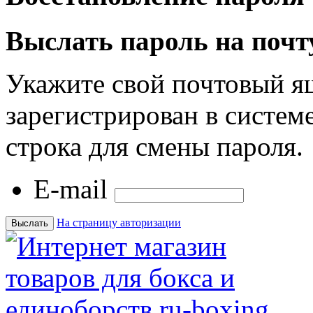
Выслать пароль на почт
Укажите свой почтовый я
зарегистрирован в системе
строка для смены пароля.
E-mail
На страницу авторизации