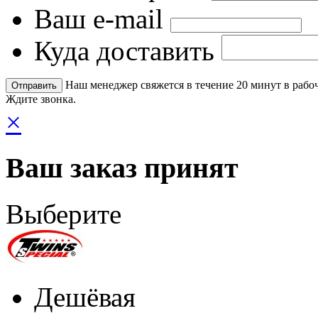
Ваш e-mail
Куда доставить
Наш менеджер свяжется в течение 20 минут в рабоч
Ждите звонка.
×
Ваш заказ принят
Выберите
Дешёвая