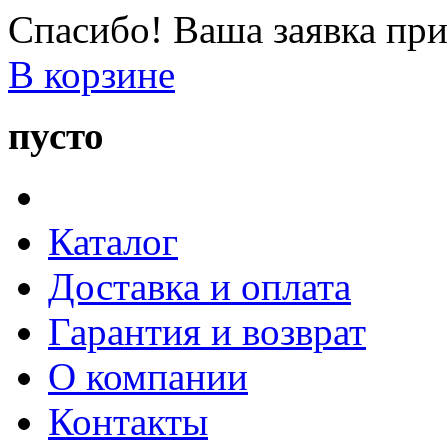
Спасибо! Ваша заявка при
В корзине
пусто
Каталог
Доставка и оплата
Гарантия и возврат
О компании
Контакты