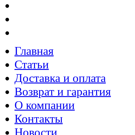
Главная
Статьи
Доставка и оплата
Возврат и гарантия
О компании
Контакты
Новости