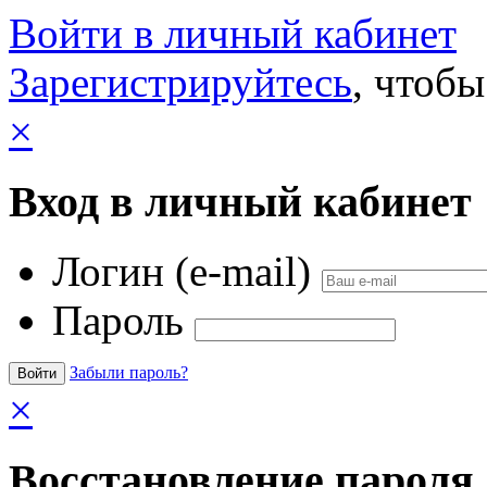
Войти в личный кабинет
Зарегистрируйтесь
, чтобы
×
Вход в личный кабинет
Логин (e-mail)
Пароль
Забыли пароль?
×
Восстановление пароля