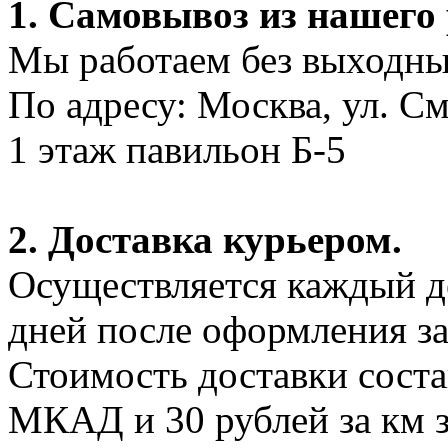
1. Самовывоз из нашего
Мы работаем без выходных
По адресу: Москва, ул. С
1 этаж павильон Б-5
2. Доставка курьером.
Осуществляется каждый де
дней после оформления за
Стоимость доставки соста
МКАД и 30 рублей за км 