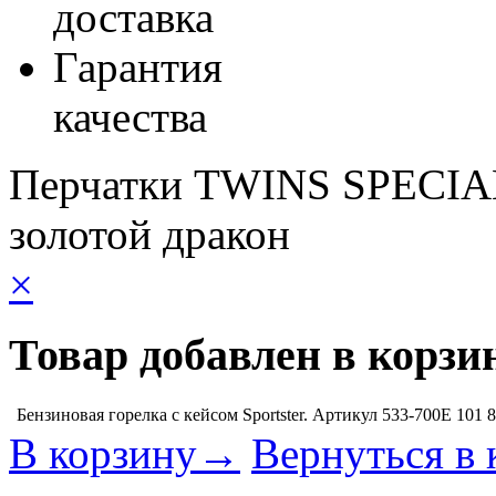
доставка
Гарантия
качества
Перчатки TWINS SPECIAL
золотой дракон
×
Товар добавлен в корзи
Бензиновая горелка с кейсом Sportster. Артикул 533-700E
101 
В корзину→
Вернуться в 