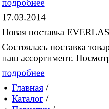
подробнее
17.03.2014
Новая поставка EVERLA
Состоялась поставка то
наш ассортимент. Посмот
подробнее
Главная
/
Каталог
/