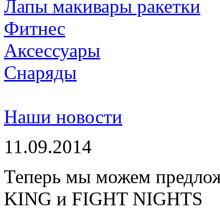
Лапы макивары ракетки
Фитнес
Аксессуары
Снаряды
Наши новости
11.09.2014
Теперь мы можем предло
KING и FIGHT NIGHTS