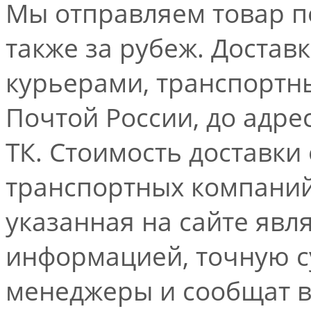
Мы отправляем товар по
также за рубеж. Достав
курьерами, транспорт
Почтой России, до адре
ТК. Стоимость доставки
транспортных компаний.
указанная на сайте явл
информацией, точную 
менеджеры и сообщат 