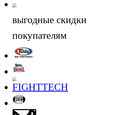
выгодные скидки
покупателям