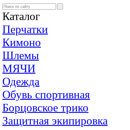
Каталог
Перчатки
Кимоно
Шлемы
МЯЧИ
Одежда
Обувь спортивная
Борцовское трико
Защитная экипировка