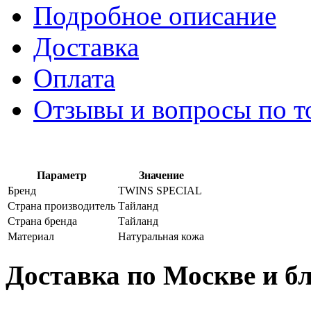
Подробное описание
Доставка
Оплата
Отзывы и вопросы по т
Параметр
Значение
Бренд
TWINS SPECIAL
Страна производитель
Тайланд
Страна бренда
Тайланд
Материал
Натуральная кожа
Доставка по Москве и 