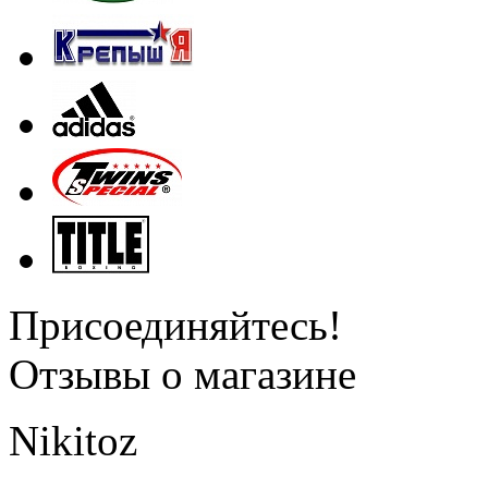
Присоединяйтесь!
Отзывы о магазине
Nikitoz