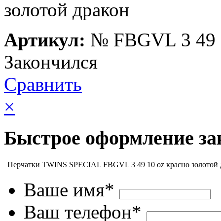
Артикул:
№
FBGVL 3 49
Закончился
Сравнить
×
Быстрое оформление за
Перчатки TWINS SPECIAL FBGVL 3 49 10 oz красно золотой 
Ваше имя*
Ваш телефон*