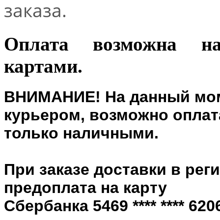
заказа.
Оплата возможна н
картами.
ВНИМАНИЕ! На данный мом
курьером, возможно оплата
только наличными.
При заказе доставки в рег
предоплата на карту
Сбербанка 5469 **** **** 6