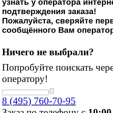
узнать у оператора интерн
подтверждения заказа!
Пожалуйста, сверяйте пер
сообщённого Вам оператор
Ничего не выбрали?
Попробуйте поискать чере
оператору!
8 (495) 760-70-95
Заказ по телефону с
10:00