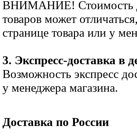
ВНИМАНИЕ! Стоимость д
товаров может отличаться
странице товара или у ме
3. Экспресс-доставка в д
Возможность экспресс дос
у менеджера магазина.
Доставка по России