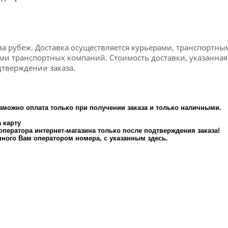
за рубеж. Доставка осуществляется курьерами, транспортны
ами транспортных компаний. Стоимость доставки, указанна
тверждении заказа.
зможно оплата только при получении заказа и только наличными.
 карту
 оператора интернет-магазина только после подтверждения заказа!
ного Вам оператором номера, с указанным здесь.