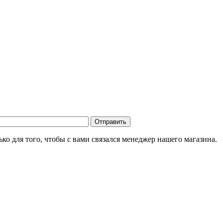
о для того, чтобы с вами связался менеджер нашего магазина.