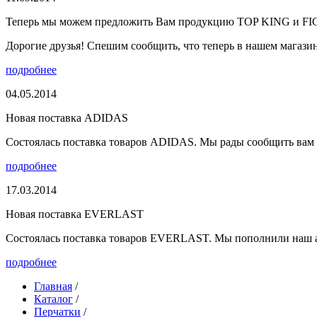
Теперь мы можем предложить Вам продукцию TOP KING и F
Дорогие друзья! Спешим сообщить, что теперь в нашем магазине
подробнее
04.05.2014
Новая поставка ADIDAS
Состоялась поставка товаров ADIDAS. Мы рады сообщить вам о
подробнее
17.03.2014
Новая поставка EVERLAST
Состоялась поставка товаров EVERLAST. Мы пополнили наш а
подробнее
Главная
/
Каталог
/
Перчатки
/