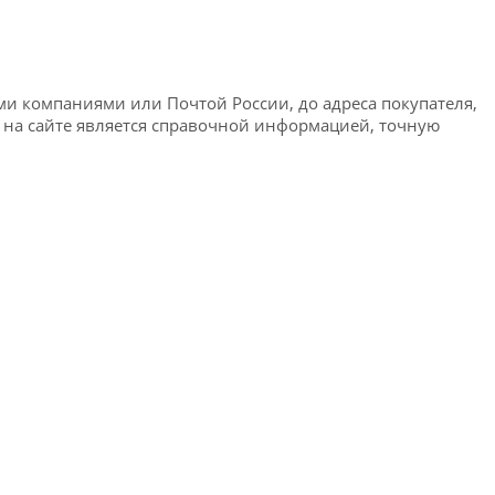
ми компаниями или Почтой России, до адреса покупателя,
я на сайте является справочной информацией, точную