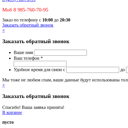
Моб 8 985-760-70-95
Заказ по телефону с
10:00
до
20:30
Заказать обратный звонок
×
Заказать обратный звонок
Ваше имя
Ваш телефон *
Удобное время для связи
c
до
Мы тоже не любим спам, ваши данные будут использованы тольк
×
Заказать обратный звонок
Спасибо! Ваша заявка принята!
В корзине
пусто