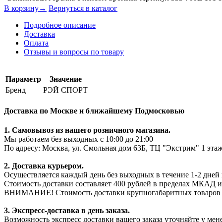
В корзину→
Вернуться в каталог
Подробное описание
Доставка
Оплата
Отзывы и вопросы по товару
Параметр
Значение
Бренд
РЭЙ СПОРТ
Доставка по Москве и ближайшему Подмосковью
1. Самовывоз из нашего розничного магазина.
Мы работаем без выходных с 10:00 до 21:00
По адресу: Москва, ул. Смольная дом 63Б, ТЦ "Экстрим" 1 эта
2. Доставка курьером.
Осуществляется каждый день без выходных в течение 1-2 дней 
Стоимость доставки составляет 400 рублей в пределах МКАД и
ВНИМАНИЕ! Стоимость доставки крупногабаритных товаров мож
3. Экспресс-доставка в день заказа.
Возможность экспресс доставки вашего заказа уточняйте у мен