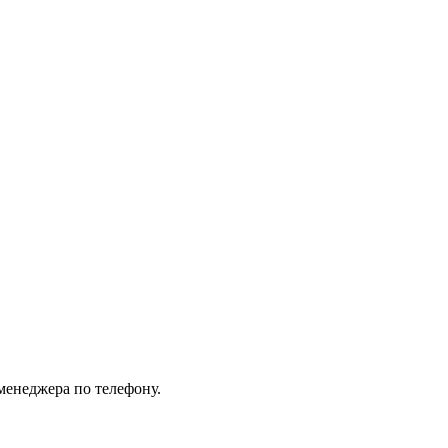
менеджера по телефону.