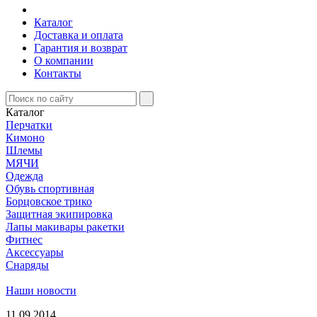
Каталог
Доставка и оплата
Гарантия и возврат
О компании
Контакты
Каталог
Перчатки
Кимоно
Шлемы
МЯЧИ
Одежда
Обувь спортивная
Борцовское трико
Защитная экипировка
Лапы макивары ракетки
Фитнес
Аксессуары
Снаряды
Наши новости
11.09.2014