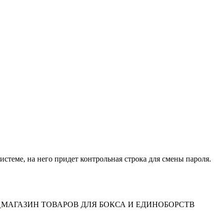
истеме, на него придет контрольная строка для смены пароля.
МАГАЗИН ТОВАРОВ ДЛЯ БОКСА И ЕДИНОБОРСТВ