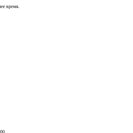
ее время.
800