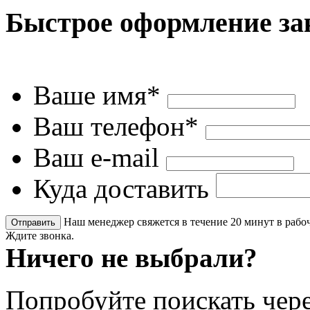
Быстрое оформление за
Ваше имя*
Ваш телефон*
Ваш e-mail
Куда доставить
Наш менеджер свяжется в течение 20 минут в рабоч
Ждите звонка.
Ничего не выбрали?
Попробуйте поискать чере