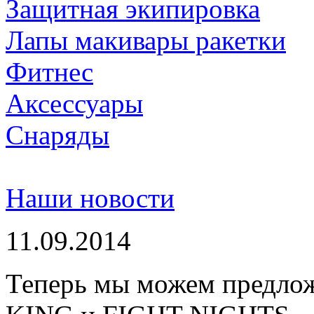
Защитная экипировка
Лапы макивары ракетки
Фитнес
Аксессуары
Снаряды
Наши новости
11.09.2014
Теперь мы можем предло