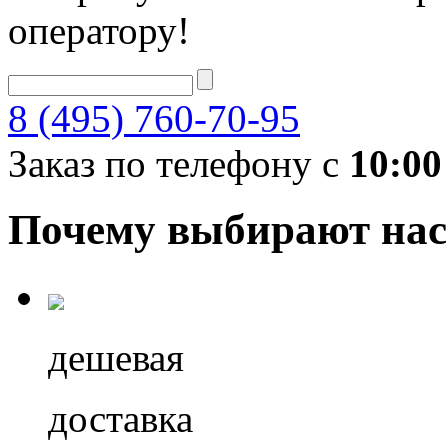
оператору!
8 (495) 760-70-95
Заказ по телефону с
10:00
Почему выбирают нас
дешевая
доставка