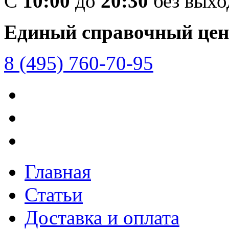
C
10:00
до
20:30
без вых
Единый справочный цен
8 (495) 760-70-95
Главная
Статьи
Доставка и оплата