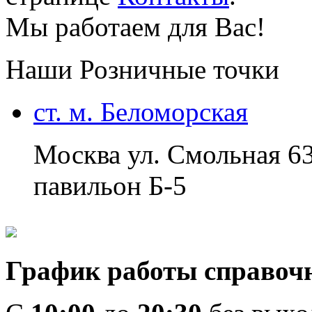
Мы работаем для Вас!
Наши Розничные точки
ст. м. Беломорская
Москва ул. Смольная 6
павильон Б-5
График работы справоч