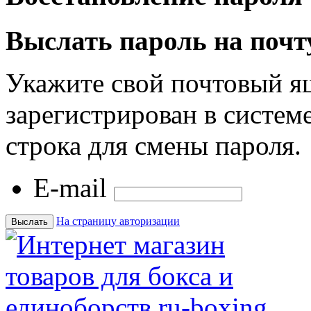
Выслать пароль на почт
Укажите свой почтовый я
зарегистрирован в системе
строка для смены пароля.
E-mail
На страницу авторизации