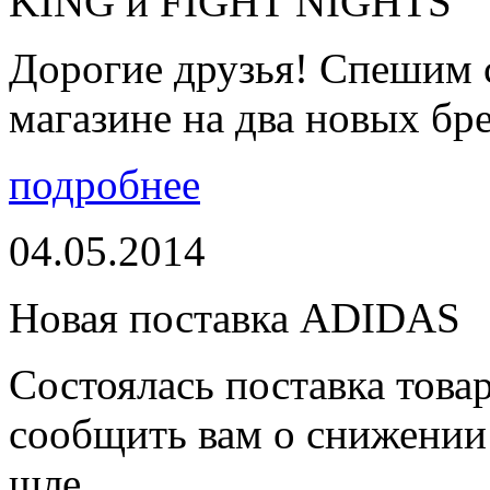
KING и FIGHT NIGHTS
Дорогие друзья! Спешим 
магазине на два новых бре
подробнее
04.05.2014
Новая поставка ADIDAS
Состоялась поставка тов
сообщить вам о снижении 
шле...