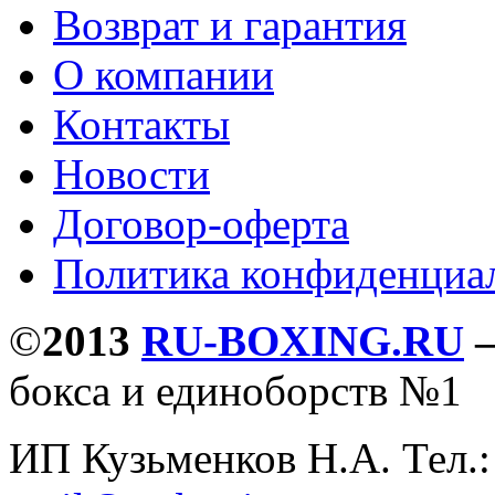
Возврат и гарантия
О компании
Контакты
Новости
Договор-оферта
Политика конфиденциа
©
2013
RU-BOXING.RU
бокса и единоборств №1
ИП Кузьменков Н.А. Тел.