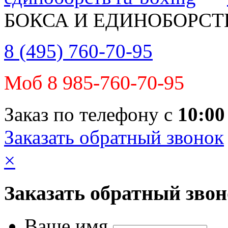
БОКСА И ЕДИНОБОРСТ
8 (495) 760-70-95
Моб 8 985-760-70-95
Заказ по телефону с
10:00
Заказать обратный звонок
×
Заказать обратный зво
Ваше имя