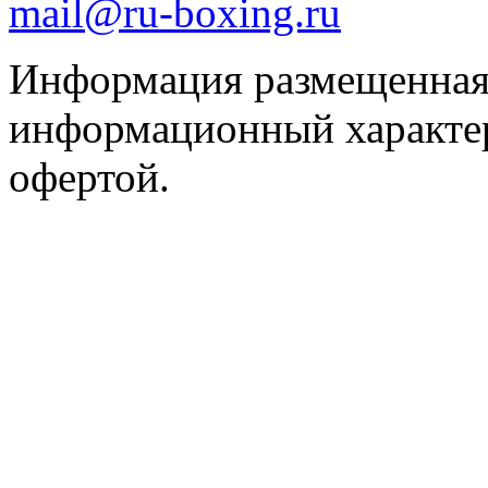
mail@ru-boxing.ru
Информация размещенная 
информационный характер
офертой.