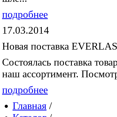
подробнее
17.03.2014
Новая поставка EVERLA
Состоялась поставка то
наш ассортимент. Посмот
подробнее
Главная
/