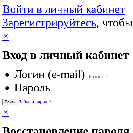
Войти в личный кабинет
Зарегистрируйтесь
, чтобы
×
Вход в личный кабинет
Логин (e-mail)
Пароль
Забыли пароль?
×
Восстановление пароля