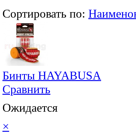
Сортировать по:
Наимено
Бинты HAYABUSA
Сравнить
Ожидается
×