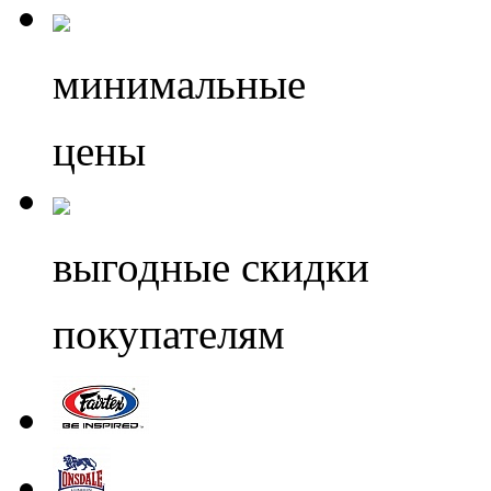
минимальные
цены
выгодные скидки
покупателям