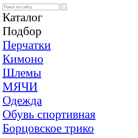
Каталог
Подбор
Перчатки
Кимоно
Шлемы
МЯЧИ
Одежда
Обувь спортивная
Борцовское трико