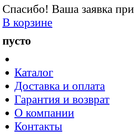
Спасибо! Ваша заявка при
В корзине
пусто
Каталог
Доставка и оплата
Гарантия и возврат
О компании
Контакты