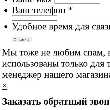
Ваш телефон *
Удобное время для связ
Мы тоже не любим спам, 
использованы только для т
менеджер нашего магазин
×
Заказать обратный зво