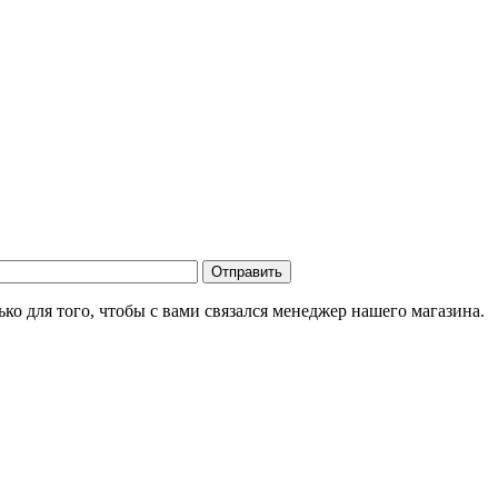
о для того, чтобы с вами связался менеджер нашего магазина.