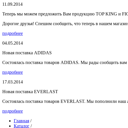
11.09.2014
Теперь мы можем предложить Вам продукцию TOP KING и F
Дорогие друзья! Спешим сообщить, что теперь в нашем магазине
подробнее
04.05.2014
Новая поставка ADIDAS
Состоялась поставка товаров ADIDAS. Мы рады сообщить вам о
подробнее
17.03.2014
Новая поставка EVERLAST
Состоялась поставка товаров EVERLAST. Мы пополнили наш а
подробнее
Главная
/
Каталог
/