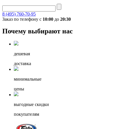
8 (495) 760-70-95
Заказ по телефону с
10:00
до
20:30
Почему выбирают нас
дешевая
доставка
минимальные
цены
выгодные скидки
покупателям