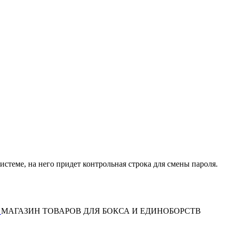
истеме, на него придет контрольная строка для смены пароля.
МАГАЗИН ТОВАРОВ ДЛЯ БОКСА И ЕДИНОБОРСТВ