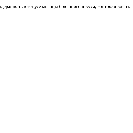
оддерживать в тонусе мышцы брюшного пресса, контролировать