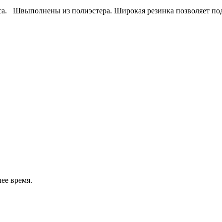
окса. Швыполнены из полиэстера. Широкая резинка позволяет п
ее время.