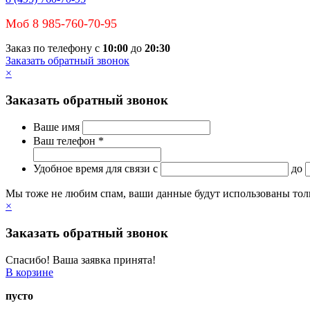
Моб 8 985-760-70-95
Заказ по телефону с
10:00
до
20:30
Заказать обратный звонок
×
Заказать обратный звонок
Ваше имя
Ваш телефон *
Удобное время для связи
c
до
Мы тоже не любим спам, ваши данные будут использованы тольк
×
Заказать обратный звонок
Спасибо! Ваша заявка принята!
В корзине
пусто